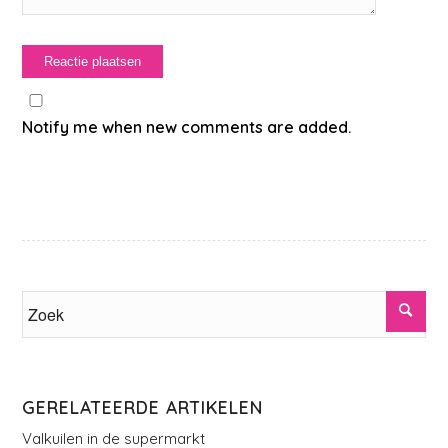
Notify me when new comments are added.
GERELATEERDE ARTIKELEN
Valkuilen in de supermarkt