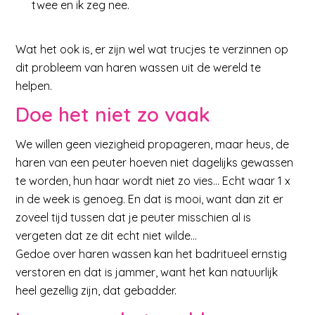
twee en ik zeg nee.
Wat het ook is, er zijn wel wat trucjes te verzinnen op
dit probleem van haren wassen uit de wereld te
helpen.
Doe het niet zo vaak
W
e willen geen viezigheid propageren, maar heus, de
haren van een peuter hoeven niet dagelijks gewassen
te worden, hun haar wordt niet zo vies… Echt waar 1 x
in de week is genoeg. En dat is mooi, want dan zit er
zoveel tijd tussen dat je peuter misschien al is
vergeten dat ze dit echt niet wilde…
Gedoe over haren wassen kan het badritueel ernstig
verstoren en dat is jammer, want het kan natuurlijk
heel gezellig zijn, dat gebadder.