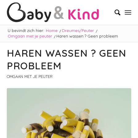
U bevindt zich hier:
Home
/
Dreumes/Peuter
/
Omgaan met je peuter
/
Haren wassen ? Geen probleem
HAREN WASSEN ? GEEN
PROBLEEM
OMGAAN MET JE PEUTER