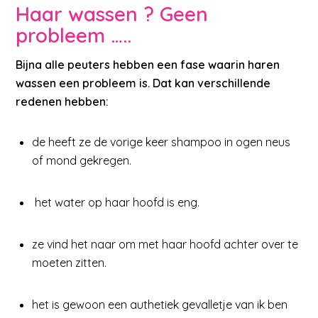
Haar wassen ? Geen
probleem …..
Bijna alle peuters hebben een fase waarin haren
wassen een probleem is. Dat kan verschillende
redenen hebben:
de heeft ze de vorige keer shampoo in ogen neus
of mond gekregen.
het water op haar hoofd is eng.
ze vind het naar om met haar hoofd achter over te
moeten zitten.
het is gewoon een authetiek gevalletje van ik ben