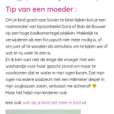
T
ip van een moeder :
Om je kind goed naar boven te laten kijken kun je een
raamsticker van bijvoorbeeld Dora of Bob de Bouwer
op een hoge badkamertegel plakken. Makkelijk te
verwijderen als een focuspunt niet meer nodig is, of
om juist af te wisselen als stimulans om te kijken wie of
wat er nu weer te zien is.
En ik ben vast niet de enige die vroeger met een
washandje voor haar gezicht stond om maar te
voorkomen dat er water in mijn ogen kwam. Dat mijn
ogen na iedere wasbeurt niet een millimeter dieper in
mijn oogkassen zaten, verbaast me achteraf!
Maar het helpt mijn kinderen ook.
lees ook:
wat als je kind niet meer in bad wil