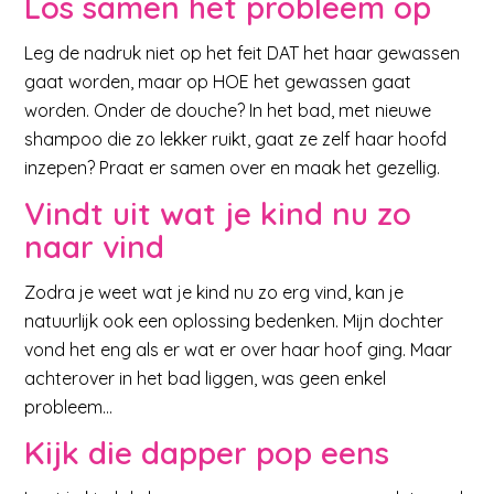
L
os samen het probleem op
Leg de nadruk niet op het feit DAT het haar gewassen
gaat worden, maar op HOE het gewassen gaat
worden. Onder de douche? In het bad, met nieuwe
shampoo die zo lekker ruikt, gaat ze zelf haar hoofd
inzepen? Praat er samen over en maak het gezellig.
Vindt uit wat je kind nu zo
naar vind
Zodra je weet wat je kind nu zo erg vind, kan je
natuurlijk ook een oplossing bedenken. Mijn dochter
vond het eng als er wat er over haar hoof ging. Maar
achterover in het bad liggen, was geen enkel
probleem…
Kijk die dapper pop eens