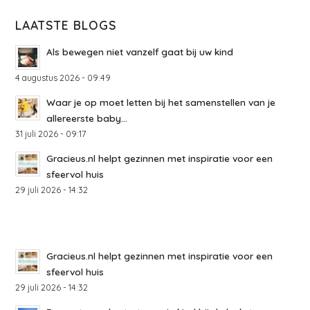
LAATSTE BLOGS
Als bewegen niet vanzelf gaat bij uw kind
4 augustus 2026 - 09:49
Waar je op moet letten bij het samenstellen van je
allereerste baby...
31 juli 2026 - 09:17
Gracieus.nl helpt gezinnen met inspiratie voor een
sfeervol huis
29 juli 2026 - 14:32
Gracieus.nl helpt gezinnen met inspiratie voor een
sfeervol huis
29 juli 2026 - 14:32