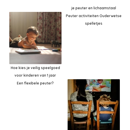
je peuter en lichaamstaal
Peuter activiteiten Ouderwetse
spelletjes
Hoe kies je veilig speelgoed
voor kinderen van 1 jaar
Een flexibele peuter?