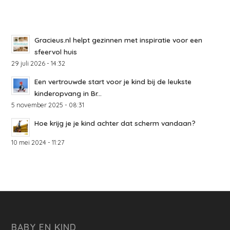
Gracieus.nl helpt gezinnen met inspiratie voor een
sfeervol huis
29 juli 2026 - 14:32
Een vertrouwde start voor je kind bij de leukste
kinderopvang in Br...
5 november 2025 - 08:31
Hoe krijg je je kind achter dat scherm vandaan?
10 mei 2024 - 11:27
BABY EN KIND