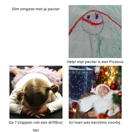
Slim omgaan met je peuter
Help! mijn peuter is een Picasso
De 7 stappen van een driftbui(
En toen was kerstmis voorbij.
tje)