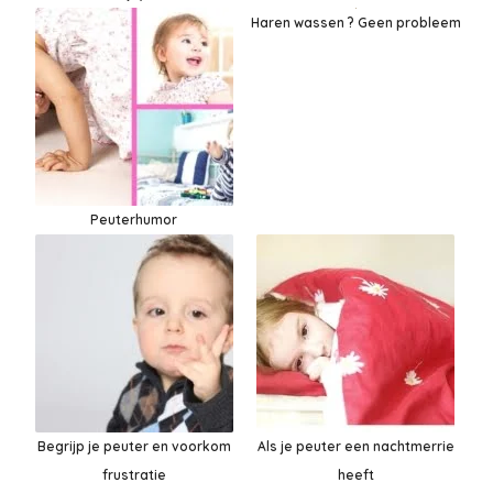
Haren wassen ? Geen probleem
Peuterhumor
Begrijp je peuter en voorkom
Als je peuter een nachtmerrie
frustratie
heeft