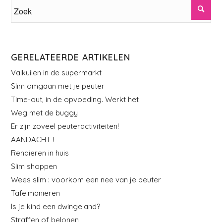
GERELATEERDE ARTIKELEN
Valkuilen in de supermarkt
Slim omgaan met je peuter
Time-out, in de opvoeding. Werkt het
Weg met de buggy
Er zijn zoveel peuteractiviteiten!
AANDACHT !
Rendieren in huis
Slim shoppen
Wees slim : voorkom een nee van je peuter
Tafelmanieren
Is je kind een dwingeland?
Straffen of belonen