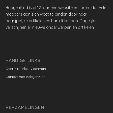
BabyenKind is al 12 jaar een website en forum dat vele
moeders aan zich weet te binden door haar
begrijpelijke artikelen en hartelijke toon. Dagelijks
verschijnen er nieuwe onderwerpen en artikelen.
HANDIGE LINKS
Over Mij: Felice Veenman
Contact met BabyenKind
VERZAMELINGEN