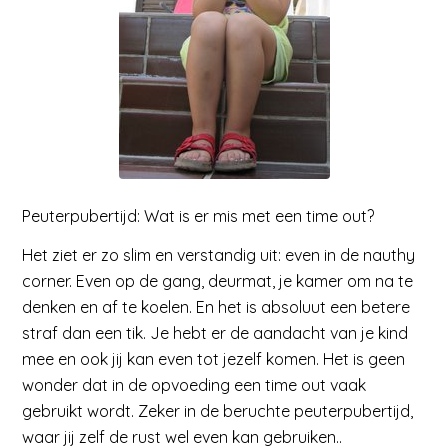
Peuterpubertijd: Wat is er mis met een time out?
Het ziet er zo slim en verstandig uit: even in de nauthy
corner. Even op de gang, deurmat, je kamer om na te
denken en af te koelen. En het is absoluut een betere
straf dan een tik. Je hebt er de aandacht van je kind
mee en ook jij kan even tot jezelf komen. Het is geen
wonder dat in de opvoeding een time out vaak
gebruikt wordt. Zeker in de beruchte peuterpubertijd,
waar jij zelf de rust wel even kan gebruiken..