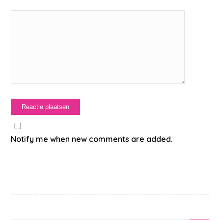
Notify me when new comments are added.