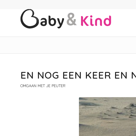
EN NOG EEN KEER EN 
OMGAAN MET JE PEUTER