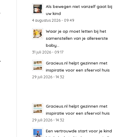
Als bewegen niet vanzelf gaat bij
.
uw kind
4 augustus 2026 - 09:49
Waar je op moet letten bij het
samenstellen van je allereerste
baby...
31 juli 2026 - 09:17
,
Gracieus.nl helpt gezinnen met
inspiratie voor een sfeervol huis
29 juli 2026 - 14:32
Gracieus.nl helpt gezinnen met
inspiratie voor een sfeervol huis
29 juli 2026 - 14:32
Een vertrouwde start voor je kind