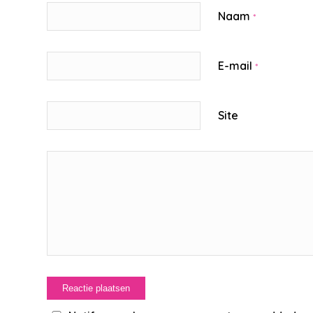
Naam
*
E-mail
*
Site