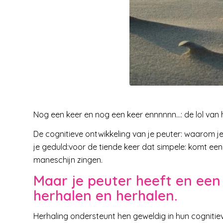
Nog een keer en nog een keer ennnnnn…: de lol van 
De cognitieve ontwikkeling van je peuter: waarom je 
je geduld:voor de tiende keer dat simpele: komt ee
maneschijn zingen.
Maar je peuter heeft en een
herhalen en herhalen.
Herhaling ondersteunt hen geweldig in hun cognitieve