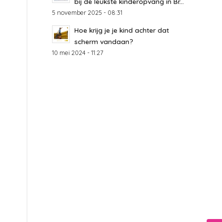
bij de leukste kinderopvang in Br...
5 november 2025 - 08:31
Hoe krijg je je kind achter dat
scherm vandaan?
10 mei 2024 - 11:27