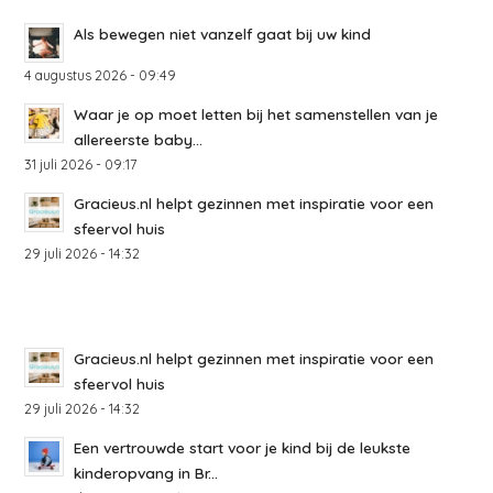
Als bewegen niet vanzelf gaat bij uw kind
4 augustus 2026 - 09:49
Waar je op moet letten bij het samenstellen van je
allereerste baby...
31 juli 2026 - 09:17
Gracieus.nl helpt gezinnen met inspiratie voor een
sfeervol huis
29 juli 2026 - 14:32
Gracieus.nl helpt gezinnen met inspiratie voor een
sfeervol huis
29 juli 2026 - 14:32
Een vertrouwde start voor je kind bij de leukste
kinderopvang in Br...