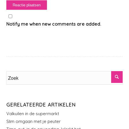
Notify me when new comments are added.
GERELATEERDE ARTIKELEN
Valkuilen in de supermarkt
Slim omgaan met je peuter