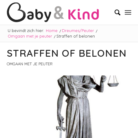
U bevindt zich hier:
Home
/
Dreumes/Peuter
/
Omgaan met je peuter
/
Straffen of belonen
STRAFFEN OF BELONEN
OMGAAN MET JE PEUTER