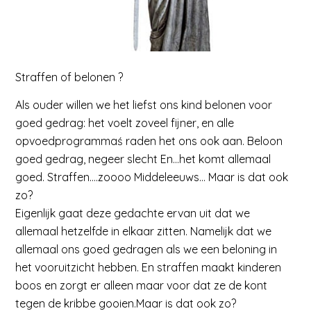
Straffen of belonen ?
Als ouder willen we het liefst ons kind belonen voor
goed gedrag: het voelt zoveel fijner, en alle
opvoedprogrammaś raden het ons ook aan. Beloon
goed gedrag, negeer slecht En…het komt allemaal
goed. Straffen….zoooo Middeleeuws… Maar is dat ook
zo?
Eigenlijk gaat deze gedachte ervan uit dat we
allemaal hetzelfde in elkaar zitten. Namelijk dat we
allemaal ons goed gedragen als we een beloning in
het vooruitzicht hebben. En straffen maakt kinderen
boos en zorgt er alleen maar voor dat ze de kont
tegen de kribbe gooien.Maar is dat ook zo?