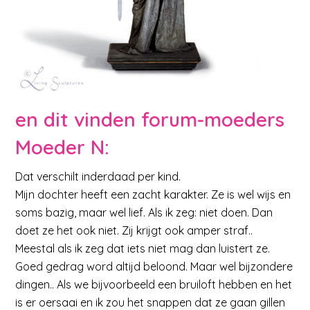
en dit vinden forum-moeders
Moeder N
:
Dat verschilt inderdaad per kind.
Mijn dochter heeft een zacht karakter. Ze is wel wijs en
soms bazig, maar wel lief. Als ik zeg: niet doen. Dan
doet ze het ook niet. Zij krijgt ook amper straf..
Meestal als ik zeg dat iets niet mag dan luistert ze.
Goed gedrag word altijd beloond. Maar wel bijzondere
dingen.. Als we bijvoorbeeld een bruiloft hebben en het
is er oersaai en ik zou het snappen dat ze gaan gillen