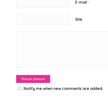
E-mail
*
Site
Notify me when new comments are added.