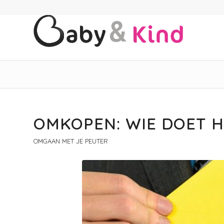
OMKOPEN: WIE DOET H
OMGAAN MET JE PEUTER