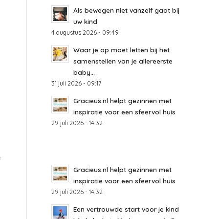
Als bewegen niet vanzelf gaat bij
uw kind
4 augustus 2026 - 09:49
Waar je op moet letten bij het
samenstellen van je allereerste
baby...
31 juli 2026 - 09:17
Gracieus.nl helpt gezinnen met
inspiratie voor een sfeervol huis
29 juli 2026 - 14:32
e
Gracieus.nl helpt gezinnen met
inspiratie voor een sfeervol huis
29 juli 2026 - 14:32
Een vertrouwde start voor je kind