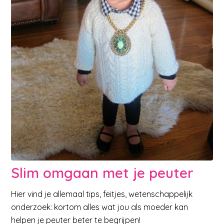
Slim omgaan met je peuter
Hier vind je allemaal tips, feitjes, wetenschappelijk
onderzoek: kortom alles wat jou als moeder kan
helpen je peuter beter te begrijpen!