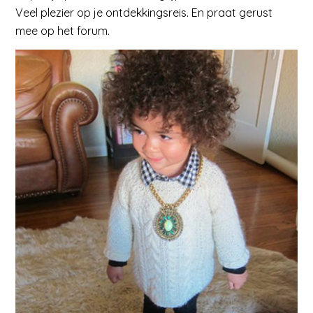
Veel plezier op je ontdekkingsreis. En praat gerust
mee op het forum.