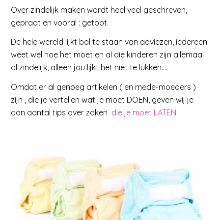
Over zindelijk maken wordt heel veel geschreven,
gepraat en vooral : getobt.
De hele wereld lijkt bol te staan van adviezen, iedereen
weet wel hoe het moet en al die kinderen zijn allemaal
al zindelijk, alleen jou lijkt het niet te lukken….
Omdat er al genoeg artikelen ( en mede-moeders )
zijn , die je vertellen wat je moet DOEN, geven wij je
aan aantal tips over zaken
die je moet LATEN