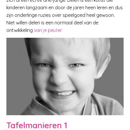
kinderen langzaam en door de jaren heen leren en dus
zijn onderlinge ruzies over speelgoed heel gewoon.
Niet willen delen is een normaal deel van de
ontwikkeling
van je peuter
Tafelmanieren 1