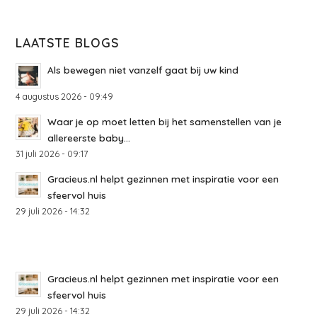
LAATSTE BLOGS
Als bewegen niet vanzelf gaat bij uw kind
4 augustus 2026 - 09:49
Waar je op moet letten bij het samenstellen van je
allereerste baby...
31 juli 2026 - 09:17
Gracieus.nl helpt gezinnen met inspiratie voor een
sfeervol huis
29 juli 2026 - 14:32
Gracieus.nl helpt gezinnen met inspiratie voor een
sfeervol huis
29 juli 2026 - 14:32