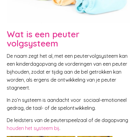
Wat is een peuter
volgsysteem
De naam zegt het al, met een peutervolgsysteem kan
een kinderdagopvang de vorderingen van een peuter
bijhouden, zodat er tijdig aan de bel getrokken kan
worden, als ergens de ontwikkeling van je peuter
stagneert.
In zo’n systeem is aandacht voor sociaal-emotioneel
gedrag, de taal- of de spelontwikkeling.
De leidsters van de peuterspeelzaal of de dagopvang
houden het systeem bij
.