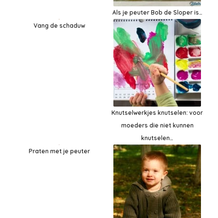
Als je peuter Bob de Sloper is…
Vang de schaduw
Knutselwerkjes knutselen: voor
moeders die niet kunnen
knutselen…
Praten met je peuter