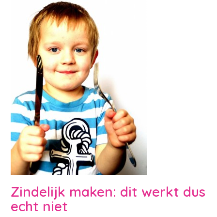
Zindelijk maken: dit werkt dus
echt niet