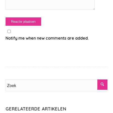
Notify me when new comments are added.
GERELATEERDE ARTIKELEN