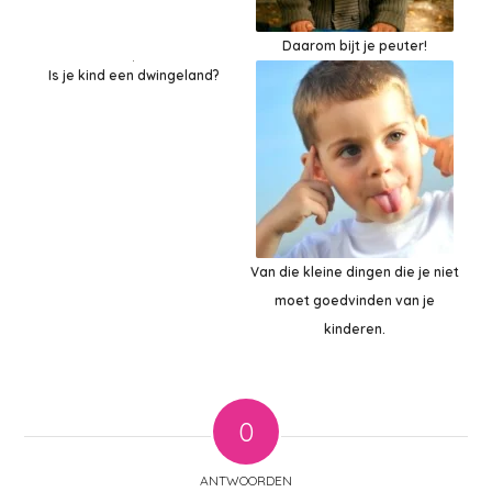
Daarom bijt je peuter!
Is je kind een dwingeland?
Van die kleine dingen die je niet
moet goedvinden van je
kinderen.
0
ANTWOORDEN