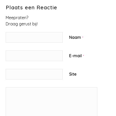
Plaats een Reactie
Meepraten?
Draag gerust bij!
Naam
*
E-mail
*
Site