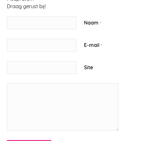
Draag gerust bij!
Naam
*
E-mail
*
Site