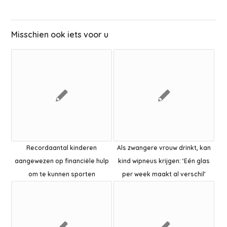
Misschien ook iets voor u
Recordaantal kinderen
Als zwangere vrouw drinkt, kan
aangewezen op financiële hulp
kind wipneus krijgen: ‘Eén glas
om te kunnen sporten
per week maakt al verschil’