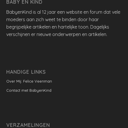
BABY EN KIND
BabyenKind is al 12 jaar een website en forum dat vele
moeders aan zich weet te binden door haar
begrijpelijke artikelen en hartelijke toon. Dagelijks
verschijnen er nieuwe onderwerpen en artikelen.
HANDIGE LINKS
Over Mij: Felice Veenman
Contact met BabyenKind
VERZAMELINGEN