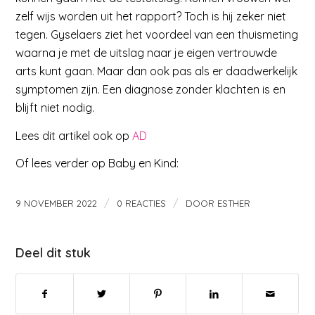
zelf wijs worden uit het rapport? Toch is hij zeker niet
tegen. Gyselaers ziet het voordeel van een thuismeting
waarna je met de uitslag naar je eigen vertrouwde
arts kunt gaan. Maar dan ook pas als er daadwerkelijk
symptomen zijn. Een diagnose zonder klachten is en
blijft niet nodig.
Lees dit artikel ook op
AD
Of lees verder op Baby en Kind:
/
/
9 NOVEMBER 2022
0 REACTIES
DOOR
ESTHER
Deel dit stuk