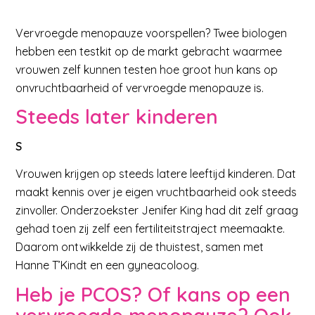
Vervroegde menopauze voorspellen? Twee biologen
hebben een testkit op de markt gebracht waarmee
vrouwen zelf kunnen testen hoe groot hun kans op
onvruchtbaarheid of vervroegde menopauze is.
Steeds later kinderen
S
Vrouwen krijgen op steeds latere leeftijd kinderen. Dat
maakt kennis over je eigen vruchtbaarheid ook steeds
zinvoller. Onderzoekster Jenifer King had dit zelf graag
gehad toen zij zelf een fertiliteitstraject meemaakte.
Daarom ontwikkelde zij de thuistest, samen met
Hanne T’Kindt en een gyneacoloog.
Heb je PCOS? Of kans op een