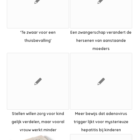
‘Te zwaar voor een
Een zwangerschap verandert de
thuisbevalling’
hersenen van aanstaande
moeders
Stellen willen zorg voor kind
Meer bewijs dat adenovirus
gelijk verdelen, maar vooral
trigger lijkt voor mysterieuze
vrouw werkt minder
hepatitis bij kinderen