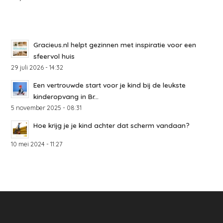
Gracieus.nl helpt gezinnen met inspiratie voor een
sfeervol huis
29 juli 2026 - 14:32
Een vertrouwde start voor je kind bij de leukste
kinderopvang in Br...
5 november 2025 - 08:31
Hoe krijg je je kind achter dat scherm vandaan?
10 mei 2024 - 11:27