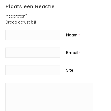
Plaats een Reactie
Meepraten?
Draag gerust bij!
Naam
*
E-mail
*
Site