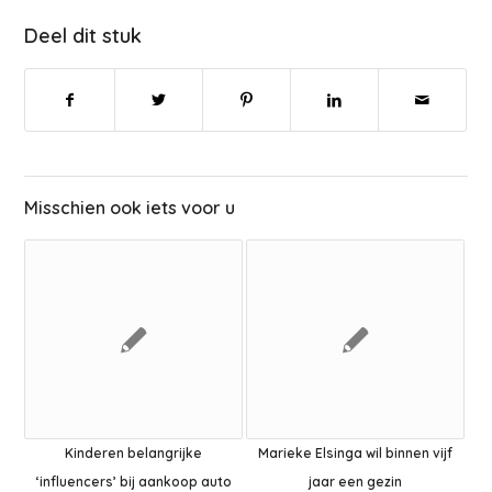
Deel dit stuk
Misschien ook iets voor u
Kinderen belangrijke
Marieke Elsinga wil binnen vijf
‘influencers’ bij aankoop auto
jaar een gezin