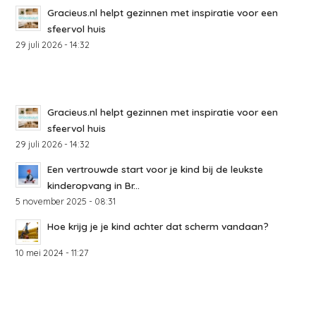
Gracieus.nl helpt gezinnen met inspiratie voor een
sfeervol huis
29 juli 2026 - 14:32
Gracieus.nl helpt gezinnen met inspiratie voor een
sfeervol huis
29 juli 2026 - 14:32
Een vertrouwde start voor je kind bij de leukste
kinderopvang in Br...
5 november 2025 - 08:31
Hoe krijg je je kind achter dat scherm vandaan?
10 mei 2024 - 11:27