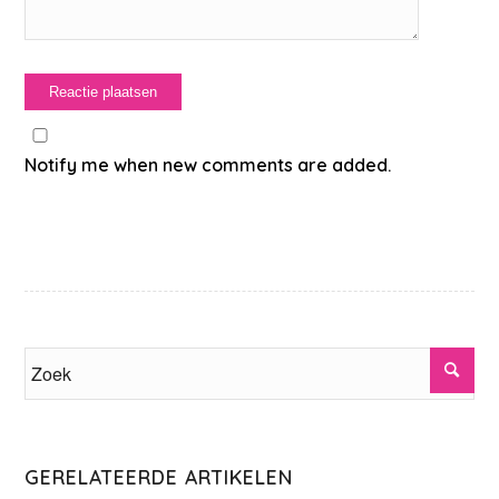
Notify me when new comments are added.
GERELATEERDE ARTIKELEN