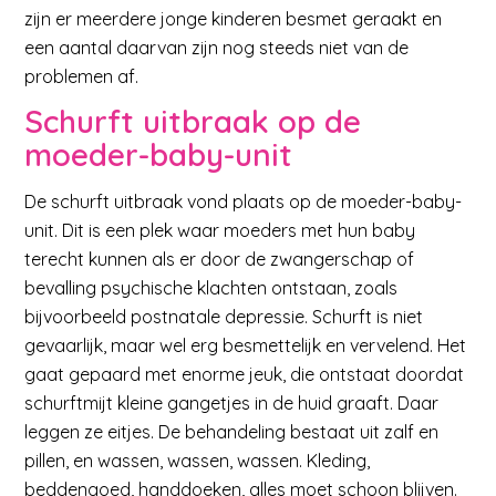
zijn er meerdere jonge kinderen besmet geraakt en
een aantal daarvan zijn nog steeds niet van de
problemen af.
Schurft uitbraak op de
moeder-baby-unit
De schurft uitbraak vond plaats op de moeder-baby-
unit. Dit is een plek waar moeders met hun baby
terecht kunnen als er door de zwangerschap of
bevalling psychische klachten ontstaan, zoals
bijvoorbeeld postnatale depressie. Schurft is niet
gevaarlijk, maar wel erg besmettelijk en vervelend. Het
gaat gepaard met enorme jeuk, die ontstaat doordat
schurftmijt kleine gangetjes in de huid graaft. Daar
leggen ze eitjes. De behandeling bestaat uit zalf en
pillen, en wassen, wassen, wassen. Kleding,
beddengoed, handdoeken, alles moet schoon blijven.