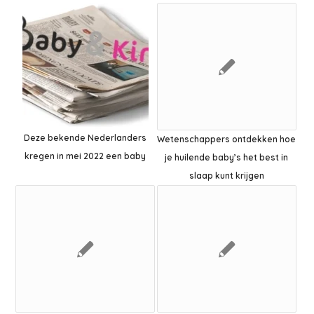
Deze bekende Nederlanders
Wetenschappers ontdekken hoe
kregen in mei 2022 een baby
je huilende baby’s het best in
slaap kunt krijgen