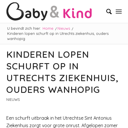
U bevindt zich hier:
Home
/
Nieuws
/
Kinderen lopen schurft op in Utrechts ziekenhuis, ouders
wanhopig
KINDEREN LOPEN
SCHURFT OP IN
UTRECHTS ZIEKENHUIS,
OUDERS WANHOPIG
NIEUWS
Een schurft uitbraak in het Utrechtse Sint Antonius
Ziekenhuis zorgt voor grote onrust. Afgelopen zomer