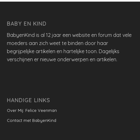
BABY EN KIND
BabyenKind is al 12 jaar een website en forum dat vele
moeders aan zich weet te binden door haar
begrijpelijke artikelen en hartelijke toon. Dagelijks
verschijnen er nieuwe onderwerpen en artikelen.
HANDIGE LINKS
Over Mij: Felice Veenman
Contact met BabyenKind