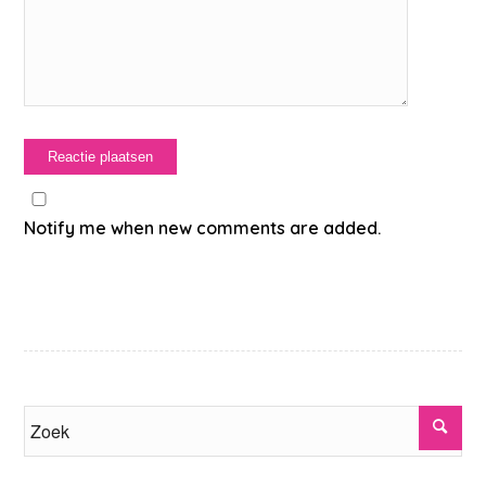
Notify me when new comments are added.