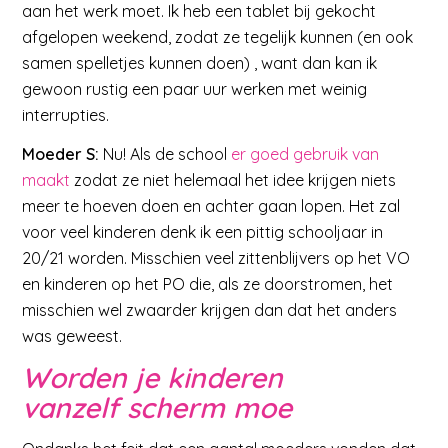
aan het werk moet. Ik heb een tablet bij gekocht
afgelopen weekend, zodat ze tegelijk kunnen (en ook
samen spelletjes kunnen doen) , want dan kan ik
gewoon rustig een paar uur werken met weinig
interrupties.
Moeder S:
Nu! Als de school
er goed gebruik van
maakt
zodat ze niet helemaal het idee krijgen niets
meer te hoeven doen en achter gaan lopen. Het zal
voor veel kinderen denk ik een pittig schooljaar in
20/21 worden. Misschien veel zittenblijvers op het VO
en kinderen op het PO die, als ze doorstromen, het
misschien wel zwaarder krijgen dan dat het anders
was geweest.
Worden je kinderen
vanzelf scherm moe