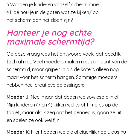
3 Worden je kinderen vanzelf scherm moe
4 Hoe hou je in de gaten wat ze kijken/ op
het scherm aan het doen zijn?
Hanteer je nog echte
maximale schermtijd?
Op deze vraag was het antwoord vaak: dat deed ik
toch al niet. Veel moeders maken niet zo’n punt van de
schermtijd, maar grijpen in als de koters alleen nog
maar voor het scherm hangen. Sommige moeders
hebben heel creatieve oplossingen:
Moeder J:
Nee, maar dat deden we sowieso al niet.
Mijn kinderen (7 en 4) kijken wel tv of filmpjes op de
tablet, maar als ik zeg dat het genoeg is, gaan ze uit
en spelen ze ook wel fijn.
Moeder K:
Hier hebben we die al eigenlijk nooit, dus nu