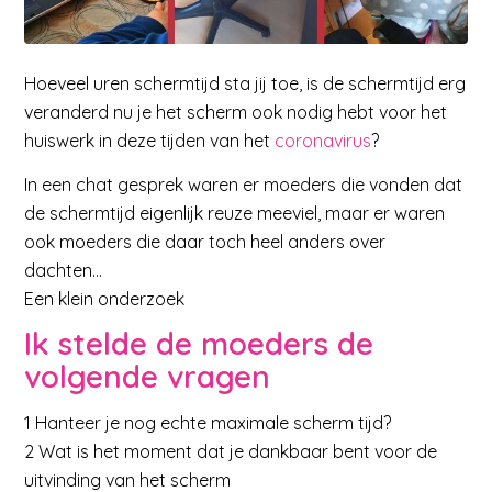
Hoeveel uren schermtijd sta jij toe, is de schermtijd erg
veranderd nu je het scherm ook nodig hebt voor het
huiswerk in deze tijden van het
coronavirus
?
In een chat gesprek waren er moeders die vonden dat
de schermtijd eigenlijk reuze meeviel, maar er waren
ook moeders die daar toch heel anders over
dachten…
Een klein onderzoek
Ik stelde de moeders de
volgende vragen
1 Hanteer je nog echte maximale scherm tijd?
2 Wat is het moment dat je dankbaar bent voor de
uitvinding van het scherm