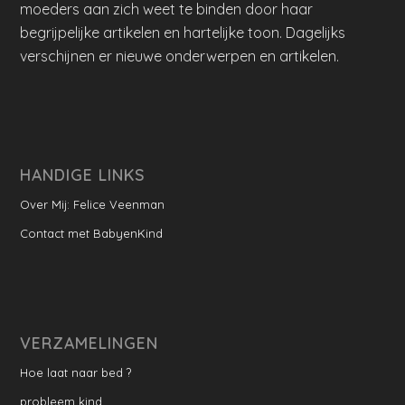
moeders aan zich weet te binden door haar
begrijpelijke artikelen en hartelijke toon. Dagelijks
verschijnen er nieuwe onderwerpen en artikelen.
HANDIGE LINKS
Over Mij: Felice Veenman
Contact met BabyenKind
VERZAMELINGEN
Hoe laat naar bed ?
probleem kind