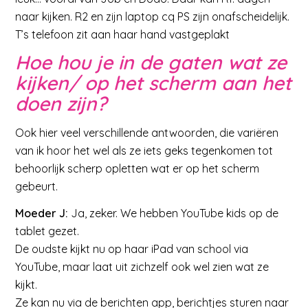
naar kijken. R2 en zijn laptop cq PS zijn onafscheidelijk.
T’s telefoon zit aan haar hand vastgeplakt
Hoe hou je in de gaten wat ze
kijken/ op het scherm aan het
doen zijn?
Ook hier veel verschillende antwoorden, die variëren
van ik hoor het wel als ze iets geks tegenkomen tot
behoorlijk scherp opletten wat er op het scherm
gebeurt.
Moeder J:
Ja, zeker. We hebben YouTube kids op de
tablet gezet.
De oudste kijkt nu op haar iPad van school via
YouTube, maar laat uit zichzelf ook wel zien wat ze
kijkt.
Ze kan nu via de berichten app, berichtjes sturen naar