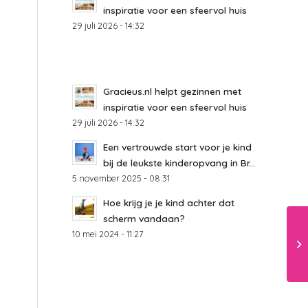
inspiratie voor een sfeervol huis
29 juli 2026 - 14:32
Gracieus.nl helpt gezinnen met
inspiratie voor een sfeervol huis
29 juli 2026 - 14:32
Een vertrouwde start voor je kind
bij de leukste kinderopvang in Br...
5 november 2025 - 08:31
Hoe krijg je je kind achter dat
scherm vandaan?
10 mei 2024 - 11:27