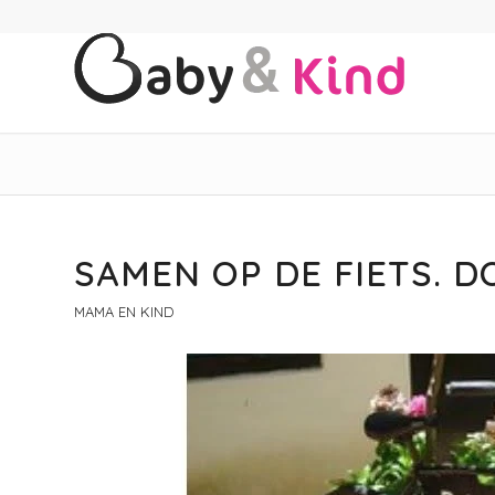
SAMEN OP DE FIETS. 
MAMA EN KIND