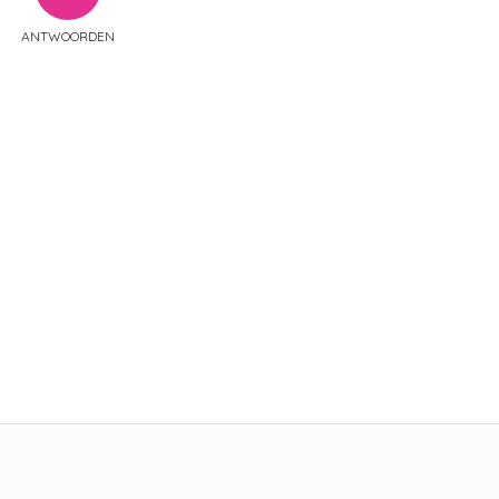
ANTWOORDEN