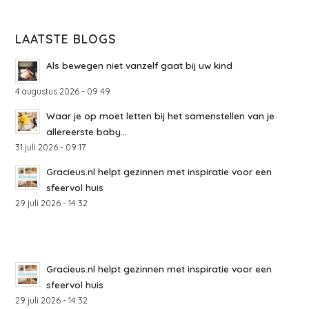
LAATSTE BLOGS
Als bewegen niet vanzelf gaat bij uw kind
4 augustus 2026 - 09:49
Waar je op moet letten bij het samenstellen van je
allereerste baby...
31 juli 2026 - 09:17
Gracieus.nl helpt gezinnen met inspiratie voor een
sfeervol huis
29 juli 2026 - 14:32
Gracieus.nl helpt gezinnen met inspiratie voor een
sfeervol huis
29 juli 2026 - 14:32