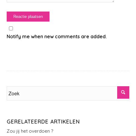
Notify me when new comments are added.
GERELATEERDE ARTIKELEN
Zou jij het overdoen ?