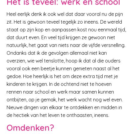
Het is teveel: werk en school
Heel eerlijk denk ik ook wel dat daar vooral nu de pijn
zit. Het is gewoon teveel tegelijk zo ineens. De wereld
staat op zijn kop en aanpassen kost nou eenmaal tijd,
dat duurt even. En veel tijd krijgen ze gewoon niet
natuurlijk, het gaat van niets naar de vijfde versnelling.
Ondanks dat ik de gevolgen allemaal niet kan
overzien, wie wel tenslotte, hoop ik dat al die ouders
vooral ook een beetje kunnen genieten naast al het
gedoe. Hoe heerlijk is het om deze extra tijd met je
kinderen te krijgen. In de ochtend niet te hoeven
rennen naar school en werk maar samen kunnen
ontbijten, op je gemak, het werk wacht nog wel even.
Nieuwe dingen van elkaar te ontdekken en midden in
de hectiek van het leven te onthaasten, ineens.
Omdenken?