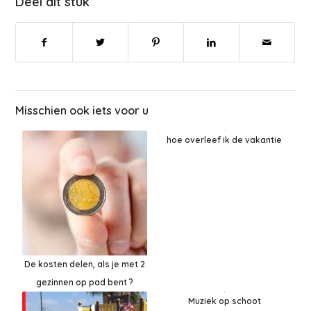
Deel dit stuk
Misschien ook iets voor u
hoe overleef ik de vakantie
De kosten delen, als je met 2
gezinnen op pad bent ?
Muziek op schoot