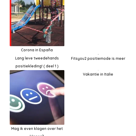
Corona in España
Lang leve tweedehands
Fitsyou2 positiemode is meer
positiekleding! ( deel 1 )
Vakantie in Italie
Mag ik even klagen over het