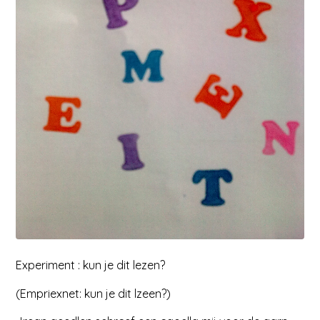
Experiment : kun je dit lezen?
(Empriexnet: kun je dit lzeen?)