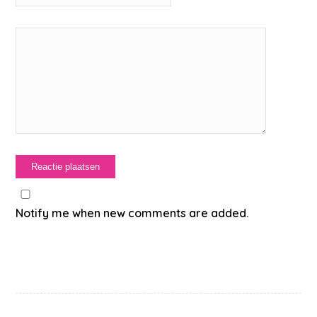
Notify me when new comments are added.