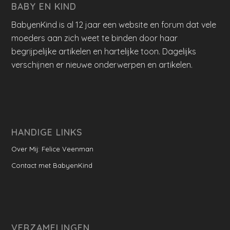
BABY EN KIND
BabyenKind is al 12 jaar een website en forum dat vele
moeders aan zich weet te binden door haar
begrijpelijke artikelen en hartelijke toon. Dagelijks
verschijnen er nieuwe onderwerpen en artikelen.
HANDIGE LINKS
Over Mij: Felice Veenman
Contact met BabyenKind
VERZAMELINGEN