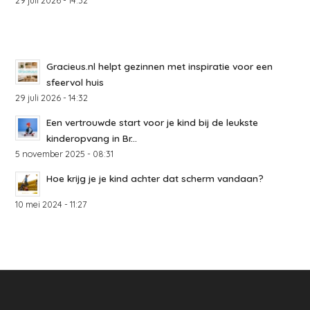
Gracieus.nl helpt gezinnen met inspiratie voor een
sfeervol huis
29 juli 2026 - 14:32
Een vertrouwde start voor je kind bij de leukste
kinderopvang in Br...
5 november 2025 - 08:31
Hoe krijg je je kind achter dat scherm vandaan?
10 mei 2024 - 11:27