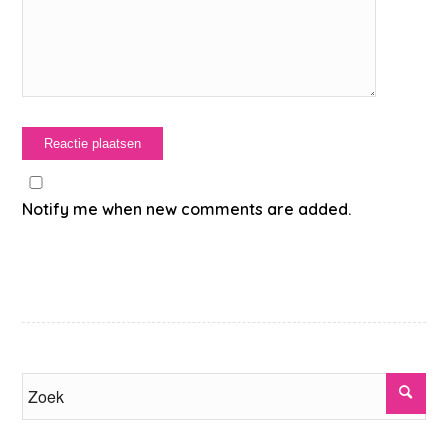
Notify me when new comments are added.