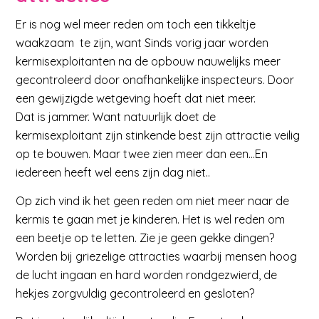
Er is nog wel meer reden om toch een tikkeltje
waakzaam te zijn, want Sinds vorig jaar worden
kermisexploitanten na de opbouw nauwelijks meer
gecontroleerd door onafhankelijke inspecteurs. Door
een gewijzigde wetgeving hoeft dat niet meer.
Dat is jammer. Want natuurlijk doet de
kermisexploitant zijn stinkende best zijn attractie veilig
op te bouwen. Maar twee zien meer dan een…En
iedereen heeft wel eens zijn dag niet..
Op zich vind ik het geen reden om niet meer naar de
kermis te gaan met je kinderen. Het is wel reden om
een beetje op te letten. Zie je geen gekke dingen?
Worden bij griezelige attracties waarbij mensen hoog
de lucht ingaan en hard worden rondgezwierd, de
hekjes zorgvuldig gecontroleerd en gesloten?