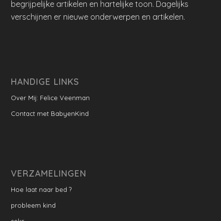
begrijpelijke artikelen en hartelijke toon. Dagelijks
verschijnen er nieuwe onderwerpen en artikelen.
HANDIGE LINKS
Over Mij: Felice Veenman
Contact met BabyenKind
VERZAMELINGEN
Hoe laat naar bed ?
probleem kind
seks