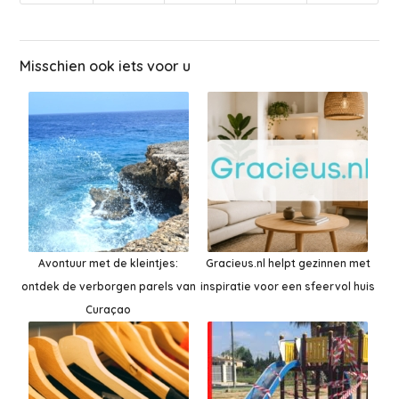
Misschien ook iets voor u
Avontuur met de kleintjes:
Gracieus.nl helpt gezinnen met
ontdek de verborgen parels van
inspiratie voor een sfeervol huis
Curaçao