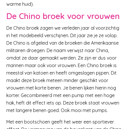
warme huid).
De Chino broek voor vrouwen
De Chino broek zagen we verleden jaar al voorzichtig
in het modebeeld verschijnen. Dit jaar zie je ze volop.
De Chino is afgeleid van de broeken die Amerikaanse
militairen droegen. De naam verwijst naar China,
omdat ze daar gemaakt werden. Ze zijn er dus voor
mannen maar ook voor vrouwen. Een Chino broek is
meestal van katoen en heeft omgeslagen pijpen. Dit
maakt deze broek meteen minder geschikt voor
vrouwen met korte benen. Je benen lijken hierin nog
korter. Gecombineerd met een pump met een hoge
hak, heft dit effect iets op. Deze broek staat vrouwen
met langere benen goed. Ook mooi met pumps.
Met een bootschoen geeft het weer een sportiever