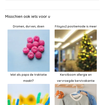
Misschien ook iets voor u
Dromen, durven, doen
Fitsyou2 positiemode is meer
Wat als papa de traktatie
Kerstboom allergie en
maakt?
vervroegde kerstvakantie