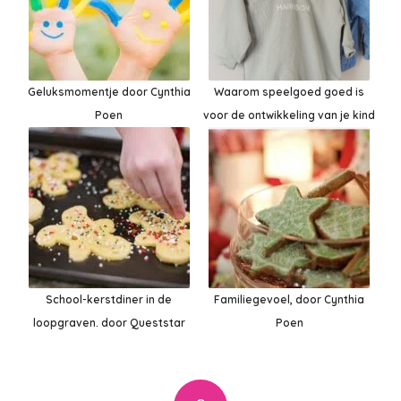
Geluksmomentje door Cynthia
Waarom speelgoed goed is
Poen
voor de ontwikkeling van je kind
School-kerstdiner in de
Familiegevoel, door Cynthia
loopgraven. door Queststar
Poen