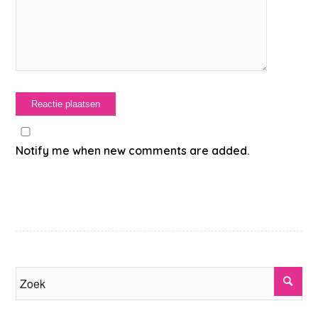
Notify me when new comments are added.