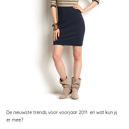
De nieuwste trends voor voorjaar 2011 en wat kun jij
er mee?