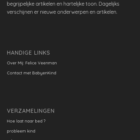
begrijpelijke artikelen en hartelijke toon. Dagelijks
verschijnen er nieuwe onderwerpen en artikelen.
HANDIGE LINKS
Over Mij: Felice Veenman
Contact met BabyenKind
VERZAMELINGEN
Hoe laat naar bed ?
probleem kind