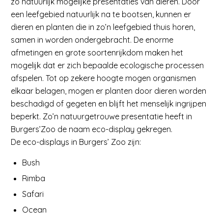
zo natuurlijk mogelijke presentaties van dieren. Door
een leefgebied natuurlijk na te bootsen, kunnen er
dieren en planten die in zo’n leefgebied thuis horen,
samen in worden ondergebracht. De enorme
afmetingen en grote soortenrijkdom maken het
mogelijk dat er zich bepaalde ecologische processen
afspelen. Tot op zekere hoogte mogen organismen
elkaar belagen, mogen er planten door dieren worden
beschadigd of gegeten en blijft het menselijk ingrijpen
beperkt. Zo’n natuurgetrouwe presentatie heeft in
Burgers’Zoo de naam eco-display gekregen.
De eco-displays in Burgers’ Zoo zijn:
Bush
Rimba
Safari
Ocean