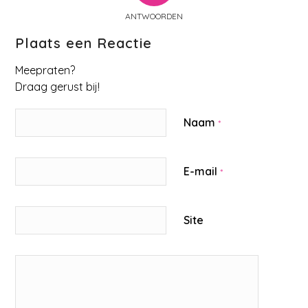
ANTWOORDEN
Plaats een Reactie
Meepraten?
Draag gerust bij!
Naam
*
E-mail
*
Site