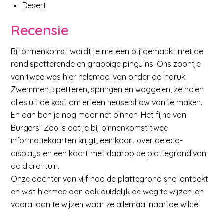
Desert
Recensie
Bij binnenkomst wordt je meteen blij gemaakt met de
rond spetterende en grappige pinguïns. Ons zoontje
van twee was hier helemaal van onder de indruk.
Zwemmen, spetteren, springen en waggelen, ze halen
alles uit de kast om er een heuse show van te maken.
En dan ben je nog maar net binnen. Het fijne van
Burgers” Zoo is dat je bij binnenkomst twee
informatiekaarten krijgt, een kaart over de eco-
displays en een kaart met daarop de plattegrond van
de dierentuin.
Onze dochter van vijf had de plattegrond snel ontdekt
en wist hiermee dan ook duidelijk de weg te wijzen, en
vooral aan te wijzen waar ze allemaal naartoe wilde.