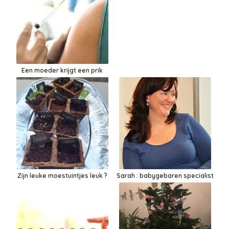
Een moeder krijgt een prik
Zijn leuke moestuintjes leuk ?
Sarah : babygebaren specialist