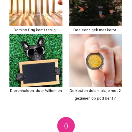
Domino Day komt terug !!
Doe eens gek met kerst.
Dierenhelden. door Willemien
De kosten delen, als je met 2
gezinnen op pad bent ?
0