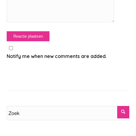
Notify me when new comments are added.