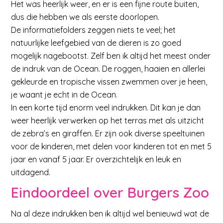
Het was heerlijk weer, en er is een fijne route buiten,
dus die hebben we als eerste doorlopen.
De informatiefolders zeggen niets te veel; het
natuurlijke leefgebied van de dieren is zo goed
mogelijk nagebootst. Zelf ben ik altijd het meest onder
de indruk van de Ocean. De roggen, haaien en allerlei
gekleurde en tropische vissen zwemmen over je heen,
je waant je echt in de Ocean.
In een korte tijd enorm veel indrukken. Dit kan je dan
weer heerlijk verwerken op het terras met als uitzicht
de zebra’s en giraffen. Er zijn ook diverse speeltuinen
voor de kinderen, met delen voor kinderen tot en met 5
jaar en vanaf 5 jaar. Er overzichtelijk en leuk en
uitdagend.
Eindoordeel over Burgers Zoo
Na al deze indrukken ben ik altijd wel benieuwd wat de