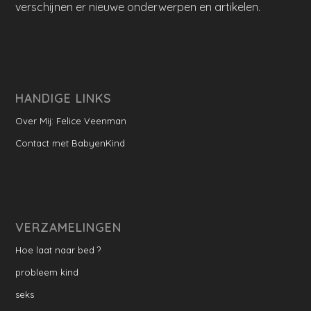
verschijnen er nieuwe onderwerpen en artikelen.
HANDIGE LINKS
Over Mij: Felice Veenman
Contact met BabyenKind
VERZAMELINGEN
Hoe laat naar bed ?
probleem kind
seks