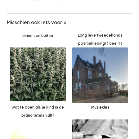
Misschien ook iets voor u
Lang leve tweedehands
binnen en buiten
positiekleding! ( deel 1 )
Wat te doen als je kind in de
Muziekles
brandnetels valt?