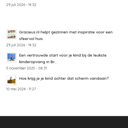
29 juli 2026 - 14:32
Gracieus.nl helpt gezinnen met inspiratie voor een
sfeervol huis
29 juli 2026 - 14:32
Een vertrouwde start voor je kind bij de leukste
kinderopvang in Br...
5 november 2025 - 08:31
Hoe krijg je je kind achter dat scherm vandaan?
10 mei 2024 - 11:27