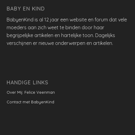
BABY EN KIND
BabyenKind is al 12 jaar een website en forum dat vele
moeders aan zich weet te binden door haar
begrijpelijke artikelen en hartelijke toon. Dagelijks
verschijnen er nieuwe onderwerpen en artikelen.
HANDIGE LINKS
Over Mij: Felice Veenman
Contact met BabyenKind