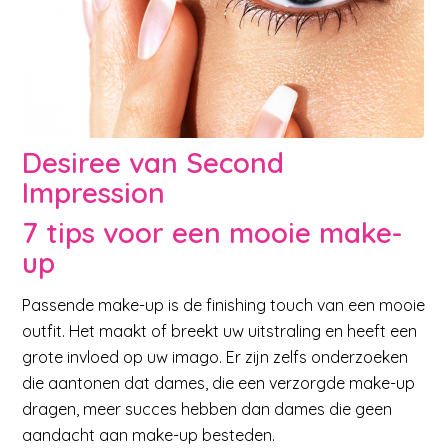
Desiree van Second
Impression
7 tips voor een mooie make-
up
Passende make-up is de finishing touch van een mooie
outfit. Het maakt of breekt uw uitstraling en heeft een
grote invloed op uw imago. Er zijn zelfs onderzoeken
die aantonen dat dames, die een verzorgde make-up
dragen, meer succes hebben dan dames die geen
aandacht aan make-up besteden.