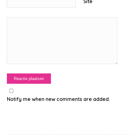
Site
Notify me when new comments are added.