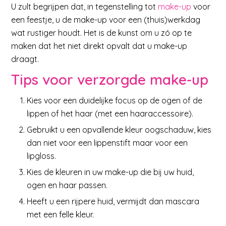
U zult begrijpen dat, in tegenstelling tot
make-up
voor
een feestje, u de make-up voor een (thuis)werkdag
wat rustiger houdt. Het is de kunst om u zó op te
maken dat het niet direkt opvalt dat u make-up
draagt.
Tips voor verzorgde make-up
Kies voor een duidelijke focus op de ogen of de
lippen of het haar (met een haaraccessoire).
Gebruikt u een opvallende kleur oogschaduw, kies
dan niet voor een lippenstift maar voor een
lipgloss.
Kies de kleuren in uw make-up die bij uw huid,
ogen en haar passen.
Heeft u een rijpere huid, vermijdt dan mascara
met een felle kleur.