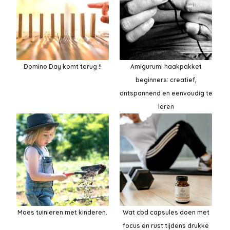
Domino Day komt terug !!
Amigurumi haakpakket
beginners: creatief,
ontspannend en eenvoudig te
leren
Moes tuinieren met kinderen.
Wat cbd capsules doen met
focus en rust tijdens drukke