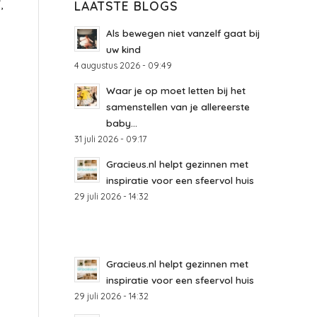
,
LAATSTE BLOGS
Als bewegen niet vanzelf gaat bij
uw kind
4 augustus 2026 - 09:49
Waar je op moet letten bij het
samenstellen van je allereerste
baby...
31 juli 2026 - 09:17
Gracieus.nl helpt gezinnen met
inspiratie voor een sfeervol huis
29 juli 2026 - 14:32
Gracieus.nl helpt gezinnen met
inspiratie voor een sfeervol huis
29 juli 2026 - 14:32