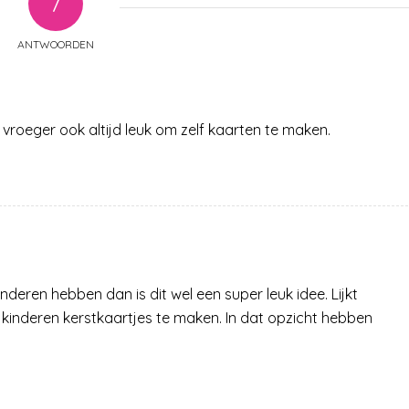
7
ANTWOORDEN
 vroeger ook altijd leuk om zelf kaarten te maken.
nderen hebben dan is dit wel een super leuk idee. Lijkt
kinderen kerstkaartjes te maken. In dat opzicht hebben