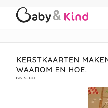
KERSTKAARTEN MAKEN
WAAROM EN HOE.
BASISSCHOOL