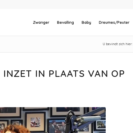
Zwanger
Bevalling
Baby
Dreumes/Peuter
U bevindt zich hier:
 INZET IN PLAATS VAN OP