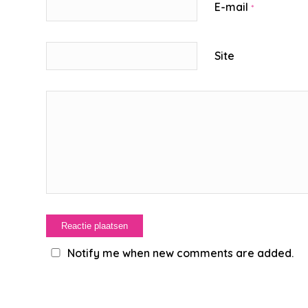
E-mail
*
Site
Notify me when new comments are added.