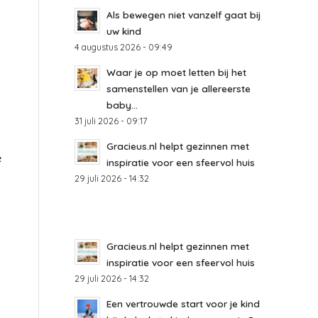
Als bewegen niet vanzelf gaat bij
uw kind
4 augustus 2026 - 09:49
Waar je op moet letten bij het
samenstellen van je allereerste
baby...
31 juli 2026 - 09:17
Gracieus.nl helpt gezinnen met
e
inspiratie voor een sfeervol huis
29 juli 2026 - 14:32
Gracieus.nl helpt gezinnen met
inspiratie voor een sfeervol huis
29 juli 2026 - 14:32
Een vertrouwde start voor je kind