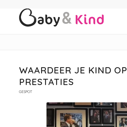
WAARDEER JE KIND OP
PRESTATIES
GESPOT