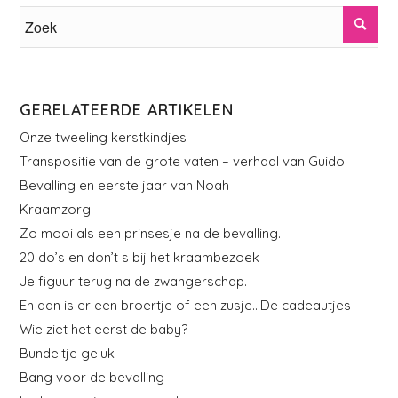
GERELATEERDE ARTIKELEN
Onze tweeling kerstkindjes
Transpositie van de grote vaten – verhaal van Guido
Bevalling en eerste jaar van Noah
Kraamzorg
Zo mooi als een prinsesje na de bevalling.
20 do’s en don’t s bij het kraambezoek
Je figuur terug na de zwangerschap.
En dan is er een broertje of een zusje…De cadeautjes
Wie ziet het eerst de baby?
Bundeltje geluk
Bang voor de bevalling