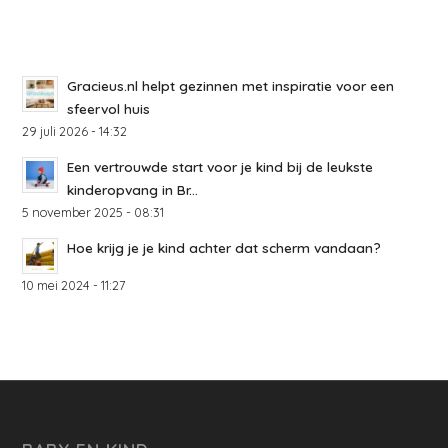
Gracieus.nl helpt gezinnen met inspiratie voor een
sfeervol huis
29 juli 2026 - 14:32
Een vertrouwde start voor je kind bij de leukste
kinderopvang in Br...
5 november 2025 - 08:31
Hoe krijg je je kind achter dat scherm vandaan?
10 mei 2024 - 11:27