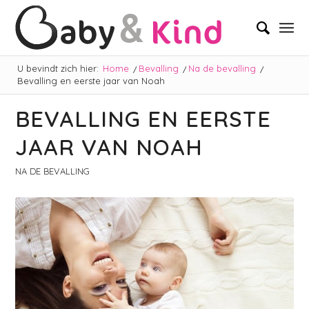
U bevindt zich hier:
Home
/
Bevalling
/
Na de bevalling
/
Bevalling en eerste jaar van Noah
BEVALLING EN EERSTE
JAAR VAN NOAH
NA DE BEVALLING