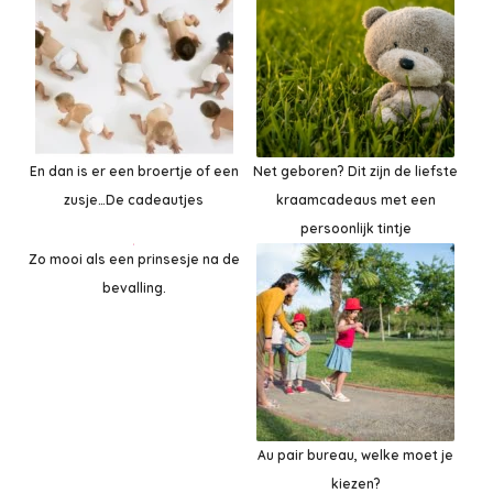
En dan is er een broertje of een
Net geboren? Dit zijn de liefste
zusje…De cadeautjes
kraamcadeaus met een
persoonlijk tintje
Zo mooi als een prinsesje na de
bevalling.
Au pair bureau, welke moet je
kiezen?