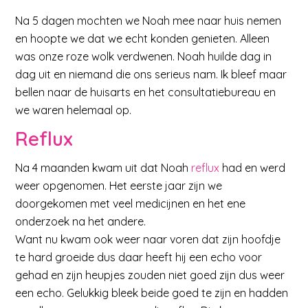
Na 5 dagen mochten we Noah mee naar huis nemen
en hoopte we dat we echt konden genieten. Alleen
was onze roze wolk verdwenen. Noah huilde dag in
dag uit en niemand die ons serieus nam. Ik bleef maar
bellen naar de huisarts en het consultatiebureau en
we waren helemaal op.
Reflux
Na 4 maanden kwam uit dat Noah
reflux
had en werd
weer opgenomen. Het eerste jaar zijn we
doorgekomen met veel medicijnen en het ene
onderzoek na het andere.
Want nu kwam ook weer naar voren dat zijn hoofdje
te hard groeide dus daar heeft hij een echo voor
gehad en zijn heupjes zouden niet goed zijn dus weer
een echo. Gelukkig bleek beide goed te zijn en hadden