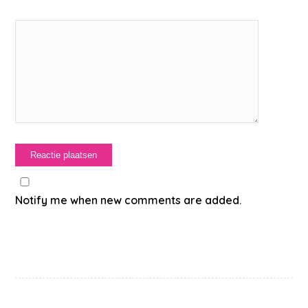
Notify me when new comments are added.