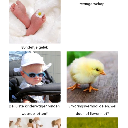
zwangerschap.
Bundeltje geluk
De juiste kinderwagen vinden:
Ervaringsverhaal delen, wel
waarop letten?
doen of liever niet?