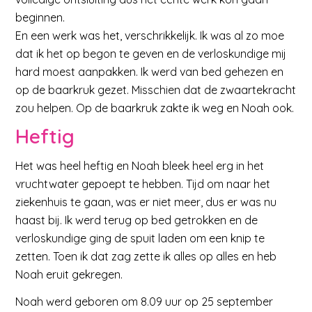
beginnen.
En een werk was het, verschrikkelijk. Ik was al zo moe
dat ik het op begon te geven en de verloskundige mij
hard moest aanpakken. Ik werd van bed gehezen en
op de baarkruk gezet. Misschien dat de zwaartekracht
zou helpen. Op de baarkruk zakte ik weg en Noah ook.
Heftig
Het was heel heftig en Noah bleek heel erg in het
vruchtwater gepoept te hebben. Tijd om naar het
ziekenhuis te gaan, was er niet meer, dus er was nu
haast bij. Ik werd terug op bed getrokken en de
verloskundige ging de spuit laden om een knip te
zetten. Toen ik dat zag zette ik alles op alles en heb
Noah eruit gekregen.
Noah werd geboren om 8.09 uur op 25 september