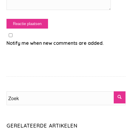
Notify me when new comments are added.
GERELATEERDE ARTIKELEN