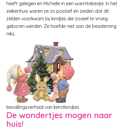
heeft gelegen en Michelle in een warmtebedje. In het
ziekenhuis waren ze zo positief en zeiden dat dit
zelden voorkwam bij kindjes die zoveel te vroeg
geboren werden. Ze hoefde niet aan de beademing
niks.
bevallingsverhaal van kerstkindjes
De wondertjes mogen naar
huis!