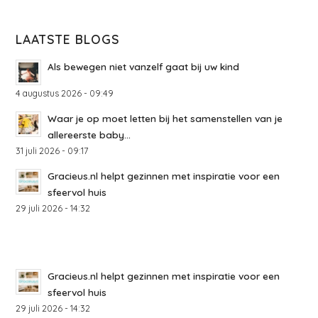
LAATSTE BLOGS
Als bewegen niet vanzelf gaat bij uw kind
4 augustus 2026 - 09:49
Waar je op moet letten bij het samenstellen van je
allereerste baby...
31 juli 2026 - 09:17
Gracieus.nl helpt gezinnen met inspiratie voor een
sfeervol huis
29 juli 2026 - 14:32
Gracieus.nl helpt gezinnen met inspiratie voor een
sfeervol huis
29 juli 2026 - 14:32