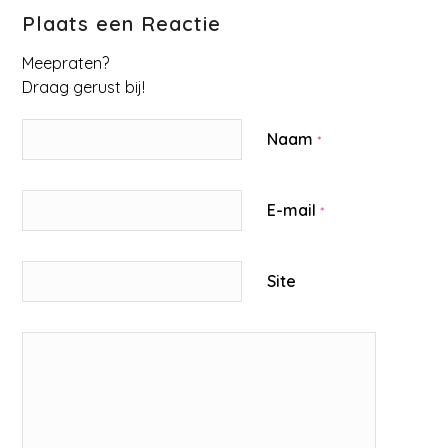
Plaats een Reactie
Meepraten?
Draag gerust bij!
Naam
*
E-mail
*
Site