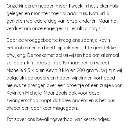
Onze kinderen hebben maar 1 week in het ziekenhuis
gelegen en mochten toen al naar huis. Natuurlijk
genieten we iedere dag van onze kinderen. Maar het
verdriet om onze engeltjes zal er altijd nog zijn.
Door de vroeggeboorte kreeg ons zoontje Kevin
eetproblemen en heeft hij ook een lichte geestelijke
afwijking. De toekomst zal uitwijzen hoe dat allemaal
zal gaan. Inmiddels zijn ze 15 maanden en weegt
Michelle 9,5 kilo en Kevin 8 kilo en 200 gram . Wij zijn wij
dolgelukkige ouders en hopen wij binnen kort goed
nieuws te brengen over een broertje of een zusje voor
Kevin en Michelle. Maar zoals ook voor deze
zwangerschap, loopt dat alles anders en is het dus
alweer een paar keer misgegaan.
Tot zover ons bevallingsverhaal van kerstkindjes.