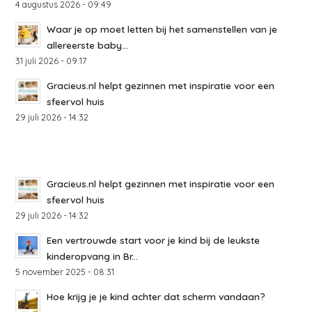
4 augustus 2026 - 09:49
Waar je op moet letten bij het samenstellen van je
allereerste baby...
31 juli 2026 - 09:17
Gracieus.nl helpt gezinnen met inspiratie voor een
sfeervol huis
29 juli 2026 - 14:32
Gracieus.nl helpt gezinnen met inspiratie voor een
sfeervol huis
29 juli 2026 - 14:32
Een vertrouwde start voor je kind bij de leukste
kinderopvang in Br...
5 november 2025 - 08:31
Hoe krijg je je kind achter dat scherm vandaan?