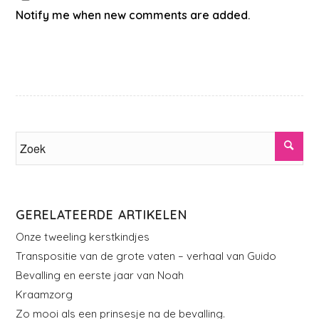
Notify me when new comments are added.
GERELATEERDE ARTIKELEN
Onze tweeling kerstkindjes
Transpositie van de grote vaten – verhaal van Guido
Bevalling en eerste jaar van Noah
Kraamzorg
Zo mooi als een prinsesje na de bevalling.