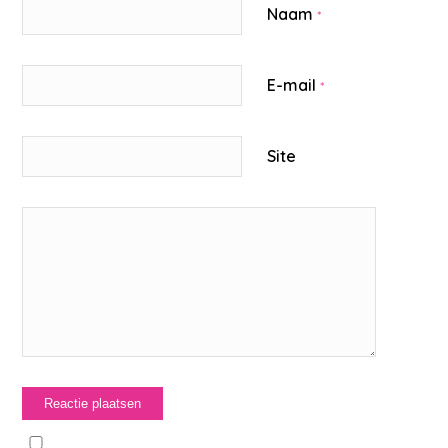
Naam
*
E-mail
*
Site