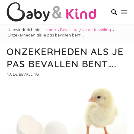
U bevindt zich hier:
Home
/
Bevalling
/
Na de bevalling
/
Onzekerheden als je pas bevallen bent….
ONZEKERHEDEN ALS JE
PAS BEVALLEN BENT….
NA DE BEVALLING