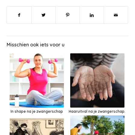
Misschien ook iets voor u
In shape na je zwangerschap
Haaruitval na je zwangerschap.