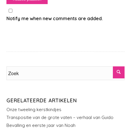
Notify me when new comments are added.
GERELATEERDE ARTIKELEN
Onze tweeling kerstkindjes
Transpositie van de grote vaten – verhaal van Guido
Bevalling en eerste jaar van Noah