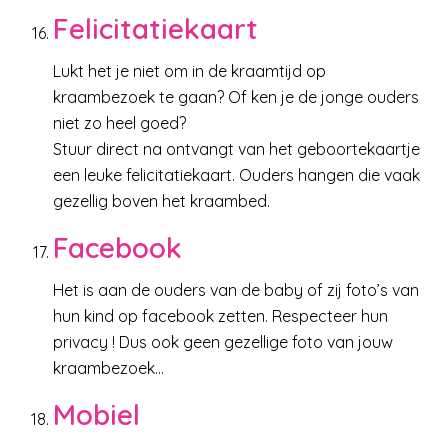
Felicitatiekaart
Lukt het je niet om in de kraamtijd op
kraambezoek te gaan? Of ken je de jonge ouders
niet zo heel goed?
Stuur direct na ontvangt van het geboortekaartje
een leuke felicitatiekaart. Ouders hangen die vaak
gezellig boven het kraambed.
Facebook
Het is aan de ouders van de baby of zij foto’s van
hun kind op facebook zetten. Respecteer hun
privacy ! Dus ook geen gezellige foto van jouw
kraambezoek…
Mobiel