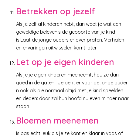
Betrekken op jezelf
Als je zelf al kinderen hebt, dan weet je wat een
geweldige belevenis de geboorte van je kind
is.Laat de jonge ouders er over praten. Verhalen
en ervaringen uitwisselen komt later
Let op je eigen kinderen
Als je je eigen kinderen meeneemt, hou ze dan
goed in de gaten ! Je bent er voor de jonge ouder
n ook als die normaal altijd met je kind speelden
en deden: daar zal hun hoofd nu even minder naar
staan
Bloemen meenemen
Is pas echt leuk als je ze kant en klaar in vaas of