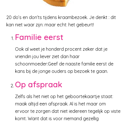
20 do’s en don’ts tijdens kraambezoek. Je denkt : dit
kan niet waar zijn: maar echt: het gebeurt!
Familie eerst
Ook al weet je honderd procent zeker dat je
vriendin jou liever ziet dan haar
schoonmoeder:Geef de naaste familie eerst de
kans bij de jonge ouders op bezoek te gaan.
Op afspraak
Zelfs als het niet op het geboortekaartje staat:
maak altijd een afspraak. Al is het maar om
ervoor te zorgen dat niet iedereen tegelijk op viste
komt. Want dat is voor niemand gezellig