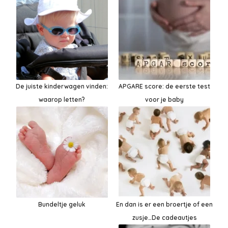
De juiste kinderwagen vinden:
APGARE score: de eerste test
waarop letten?
voor je baby
Bundeltje geluk
En dan is er een broertje of een
zusje…De cadeautjes