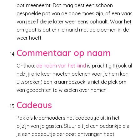
pot meeneemt. Dat mag best een schoon
gespoelde pot van de appelmoes zijn, of een vaas
van jezelf die je later weer eens ophaalt. Waar het
om gaat is dat er niemand met de bloemen in de
weer hoeft.
Commentaar op naam
Onthou:
de naam van het kind
is prachtig !! (ook al
heb jij drie keer moeten oefenen voor je hem kon
uitspreken) Een kraambezoek is niet de plek om
van gedachten te wisselen over namen…
Cadeaus
Pak als kraamouders het cadeautje uit in het
bijzijn van je gasten. Stuur altijd een bedankje als
je een cadeautje per post ontvangen hebt.