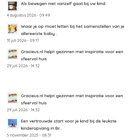
Als bewegen niet vanzelf gaat bij uw kind
4 augustus 2026 - 09:49
Waar je op moet letten bij het samenstellen van je
allereerste baby...
31 juli 2026 - 09:17
Gracieus.nl helpt gezinnen met inspiratie voor een
sfeervol huis
29 juli 2026 - 14:32
Gracieus.nl helpt gezinnen met inspiratie voor een
sfeervol huis
29 juli 2026 - 14:32
Een vertrouwde start voor je kind bij de leukste
kinderopvang in Br...
5 november 2025 - 08:31