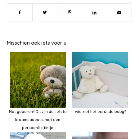
Misschien ook iets voor u
Net geboren? Dit zijn de liefste
Wie ziet het eerst de baby?
kraamcadeaus met een
persoonlijk tintje