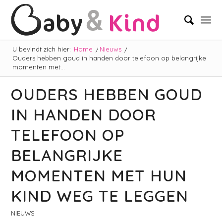
U bevindt zich hier:
Home
/
Nieuws
/
Ouders hebben goud in handen door telefoon op belangrijke
momenten met...
OUDERS HEBBEN GOUD
IN HANDEN DOOR
TELEFOON OP
BELANGRIJKE
MOMENTEN MET HUN
KIND WEG TE LEGGEN
NIEUWS