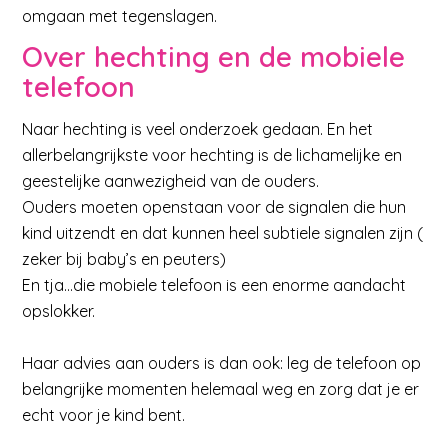
omgaan met tegenslagen.
Over hechting en de mobiele
telefoon
Naar hechting is veel onderzoek gedaan. En het
allerbelangrijkste voor hechting is de lichamelijke en
geestelijke aanwezigheid van de ouders.
Ouders moeten openstaan voor de signalen die hun
kind uitzendt en dat kunnen heel subtiele signalen zijn (
zeker bij baby’s en peuters)
En tja…die mobiele telefoon is een enorme aandacht
opslokker.
Haar advies aan ouders is dan ook: leg de telefoon op
belangrijke momenten helemaal weg en zorg dat je er
echt voor je kind bent.