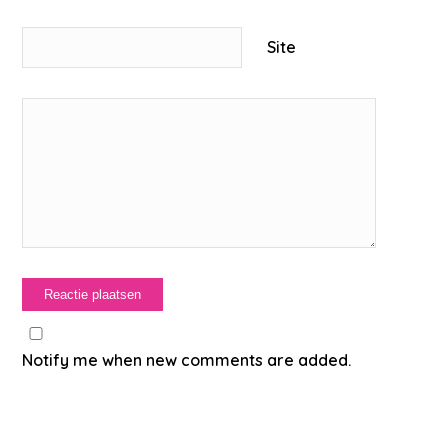
Site
Notify me when new comments are added.