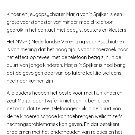
Kinder en jeugdpsychiater Marja van ’t Spijker is een
grote voorstandster van minder mobiel telefoon
gebruik in het contact met baby’s, peuters en kleuters
Het NVvP ( Nederlandse Vereniging voor Psychiatrie)
is van mening dat het hoog tijd is voor onderzoek naar
het effect op teveel met de telefoon bezig zijn, in de
buurt van jonge kinderen. Marja ’t Spijker is heel bang
dat de gevolgen daarvan op latere leeftijd wel eens
heel naar kunnen zijn
Alle ouders hebben het beste voor met hun kinderen,
zegt Marja, daar twijfel ik niet aan. Ik ben alleen
bezorgd dat te veel telefoongebruik in de buurt van
kleine kinderen schade kan toebrengen wellicht zelfs
hechtingsproblematiek kan geven. En dat betekent
problemen met het onderhouden van relaties en het