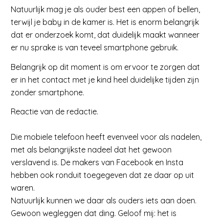
Natuurlijk mag je als ouder best een appen of bellen,
terwijl je baby in de kamer is. Het is enorm belangrijk
dat er onderzoek komt, dat duidelijk maakt wanneer
er nu sprake is van teveel smartphone gebruik.
Belangrijk op dit moment is om ervoor te zorgen dat
er in het contact met je kind heel duidelijke tijden zijn
zonder smartphone.
Reactie van de redactie.
Die mobiele telefoon heeft evenveel voor als nadelen,
met als belangrijkste nadeel dat het gewoon
verslavend is. De makers van Facebook en Insta
hebben ook ronduit toegegeven dat ze daar op uit
waren.
Natuurlijk kunnen we daar als ouders iets aan doen.
Gewoon wegleggen dat ding. Geloof mij: het is