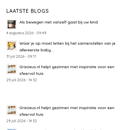
LAATSTE BLOGS
Als bewegen niet vanzelf gaat bij uw kind
4 augustus 2026 - 09:49
Waar je op moet letten bij het samenstellen van je
allereerste baby...
31 juli 2026 - 09:17
Gracieus.nl helpt gezinnen met inspiratie voor een
sfeervol huis
29 juli 2026 - 14:32
Gracieus.nl helpt gezinnen met inspiratie voor een
sfeervol huis
29 juli 2026 - 14:32