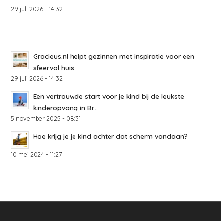
29 juli 2026 - 14:32
Gracieus.nl helpt gezinnen met inspiratie voor een
sfeervol huis
29 juli 2026 - 14:32
Een vertrouwde start voor je kind bij de leukste
kinderopvang in Br...
5 november 2025 - 08:31
Hoe krijg je je kind achter dat scherm vandaan?
10 mei 2024 - 11:27