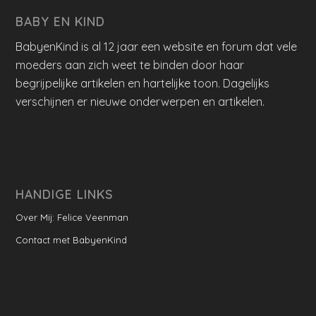
BABY EN KIND
BabyenKind is al 12 jaar een website en forum dat vele
moeders aan zich weet te binden door haar
begrijpelijke artikelen en hartelijke toon. Dagelijks
verschijnen er nieuwe onderwerpen en artikelen.
HANDIGE LINKS
Over Mij: Felice Veenman
Contact met BabyenKind