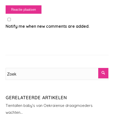
Notify me when new comments are added.
GERELATEERDE ARTIKELEN
Tientallen baby’s van Oekraïense draagmoeders
wachten…