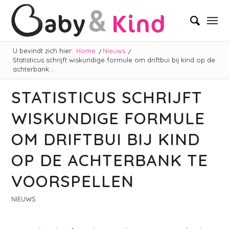
U bevindt zich hier:
Home
/
Nieuws
/
Statisticus schrijft wiskundige formule om driftbui bij kind op de
achterbank...
STATISTICUS SCHRIJFT
WISKUNDIGE FORMULE
OM DRIFTBUI BIJ KIND
OP DE ACHTERBANK TE
VOORSPELLEN
NIEUWS