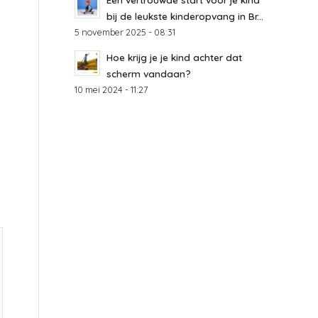
bij de leukste kinderopvang in Br...
5 november 2025 - 08:31
Hoe krijg je je kind achter dat
scherm vandaan?
10 mei 2024 - 11:27