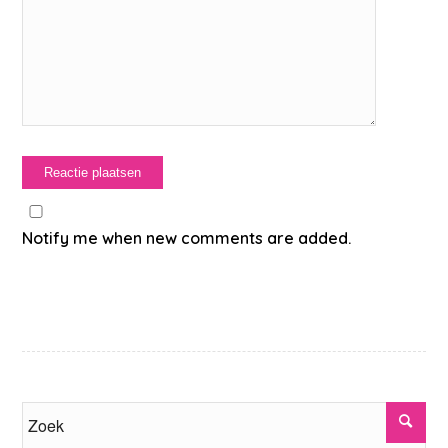
Notify me when new comments are added.