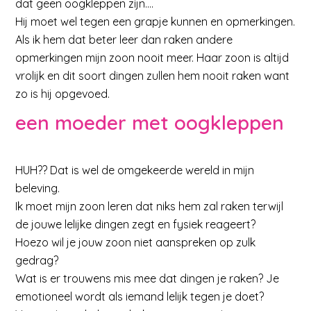
dat geen oogkleppen zijn….
Hij moet wel tegen een grapje kunnen en opmerkingen.
Als ik hem dat beter leer dan raken andere
opmerkingen mijn zoon nooit meer. Haar zoon is altijd
vrolijk en dit soort dingen zullen hem nooit raken want
zo is hij opgevoed.
een moeder met oogkleppen
HUH?? Dat is wel de omgekeerde wereld in mijn
beleving.
Ik moet mijn zoon leren dat niks hem zal raken terwijl
de jouwe lelijke dingen zegt en fysiek reageert?
Hoezo wil je jouw zoon niet aanspreken op zulk
gedrag?
Wat is er trouwens mis mee dat dingen je raken? Je
emotioneel wordt als iemand lelijk tegen je doet?