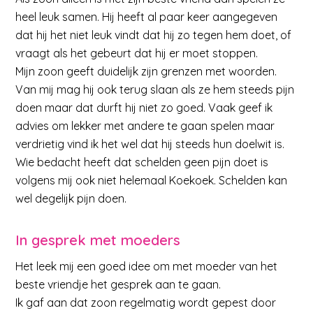
heel leuk samen. Hij heeft al paar keer aangegeven
dat hij het niet leuk vindt dat hij zo tegen hem doet, of
vraagt als het gebeurt dat hij er moet stoppen.
Mijn zoon geeft duidelijk zijn grenzen met woorden.
Van mij mag hij ook terug slaan als ze hem steeds pijn
doen maar dat durft hij niet zo goed. Vaak geef ik
advies om lekker met andere te gaan spelen maar
verdrietig vind ik het wel dat hij steeds hun doelwit is.
Wie bedacht heeft dat schelden geen pijn doet is
volgens mij ook niet helemaal Koekoek. Schelden kan
wel degelijk pijn doen.
In gesprek met moeders
Het leek mij een goed idee om met moeder van het
beste vriendje het gesprek aan te gaan.
Ik gaf aan dat zoon regelmatig wordt gepest door