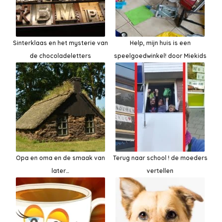
Sinterklaas en het mysterie van
Help, mijn huis is een
de chocoladeletters
speelgoedwinkel! door Miekids
Opa en oma en de smaak van
Terug naar school ! de moeders
later…
vertellen