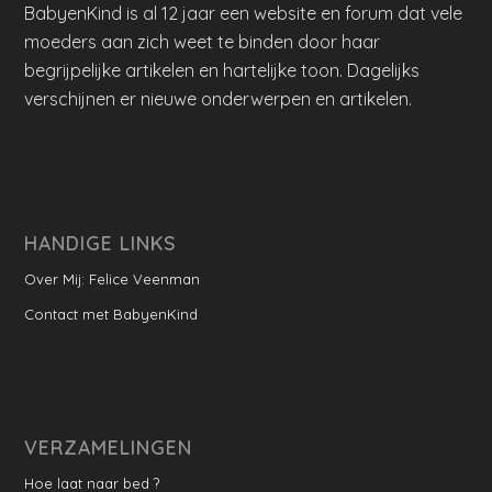
BabyenKind is al 12 jaar een website en forum dat vele
moeders aan zich weet te binden door haar
begrijpelijke artikelen en hartelijke toon. Dagelijks
verschijnen er nieuwe onderwerpen en artikelen.
HANDIGE LINKS
Over Mij: Felice Veenman
Contact met BabyenKind
VERZAMELINGEN
Hoe laat naar bed ?