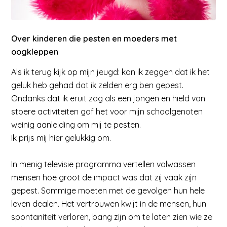
Over kinderen die pesten en moeders met
oogkleppen
Als ik terug kijk op mijn jeugd: kan ik zeggen dat ik het
geluk heb gehad dat ik zelden erg ben gepest.
Ondanks dat ik eruit zag als een jongen en hield van
stoere activiteiten gaf het voor mijn schoolgenoten
weinig aanleiding om mij te pesten.
Ik prijs mij hier gelukkig om.
In menig televisie programma vertellen volwassen
mensen hoe groot de impact was dat zij vaak zijn
gepest. Sommige moeten met de gevolgen hun hele
leven dealen. Het vertrouwen kwijt in de mensen, hun
spontaniteit verloren, bang zijn om te laten zien wie ze