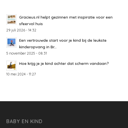
Gracieus.nl helpt gezinnen met inspiratie voor een
sfeervol huis
29 juli 2026 - 14:32
Een vertrouwde start voor je kind bij de leukste
kinderopvang in Br...
5 november 2025 - 08:31
Hoe krijg je je kind achter dat scherm vandaan?
10 mei 2024 - 11:27
BABY EN KIND