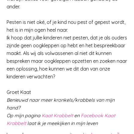
ander.
Pesten is niet oké, of je kind nou pest of gepest wordt,
het is in mijn ogen heel naar.
Ik hoop dat jullie kinderen niet pesten, dat je als ouders
zijnde geen oogkleppen op hebt en het bespreekbaar
maakt. Als wij als volwassenen al niet dit kunnen
bespreken maar oogkleppen opzetten en zoeken naar
een oplossing, hoe kunnen we dit dan van onze
kinderen verwachten?
Groet Kaat
Benieuwd naar meer kronkels/krabbels van mijn
hand?
Op mijn pagina
Kaat Krabbelt
en
Facebook Kaat
Krabbelt
laat ik je meekijken in mijn leven