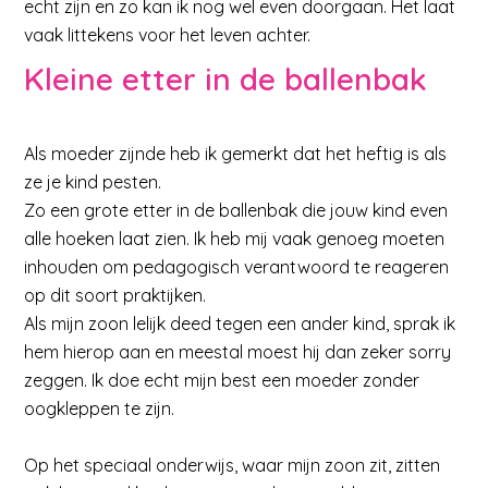
echt zijn en zo kan ik nog wel even doorgaan. Het laat
vaak littekens voor het leven achter.
Kleine etter in de ballenbak
Als moeder zijnde heb ik gemerkt dat het heftig is als
ze je kind pesten.
Zo een grote etter in de ballenbak die jouw kind even
alle hoeken laat zien. Ik heb mij vaak genoeg moeten
inhouden om pedagogisch verantwoord te reageren
op dit soort praktijken.
Als mijn zoon lelijk deed tegen een ander kind, sprak ik
hem hierop aan en meestal moest hij dan zeker sorry
zeggen. Ik doe echt mijn best een moeder zonder
oogkleppen te zijn.
Op het speciaal onderwijs, waar mijn zoon zit, zitten