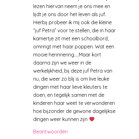
lezen hiervan neem je ons mee en
lijdt je ons door het leven als juf.
Hierbij probeer ik mij ook die kleine
“juf Petra” voor te stellen, die in haar
kamertje zit met een schoolbord,
omringt met haar poppen. Wat een
mooie herinnering…..Maar kort
daarna zijn we weer in de
werkelijkheid, bij deze juf Petra van
nu, die weer zo blij is om live leuke
dingen met haar lieve kleuters te
doen, en tegelijk samen met de
kinderen haar weet te verwonderen
hoe bijzonder de gewone dagelijkse
dingen weer kunnen zijn
Beantwoorden