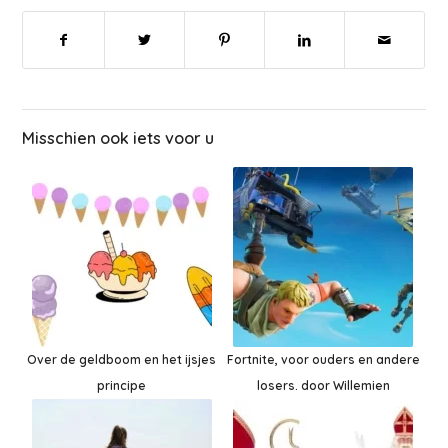
Misschien ook iets voor u
Over de geldboom en het ijsjes
Fortnite, voor ouders en andere
principe
losers. door Willemien