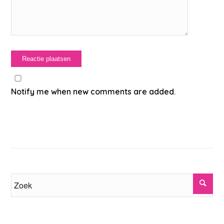
Notify me when new comments are added.