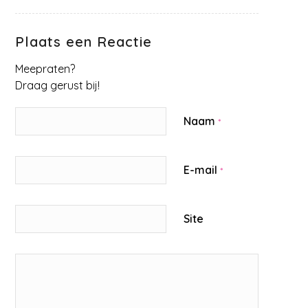
Plaats een Reactie
Meepraten?
Draag gerust bij!
Naam
*
E-mail
*
Site