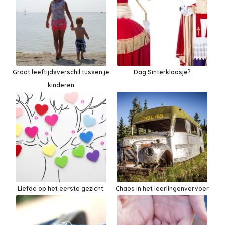
Groot leeftijdsverschil tussen je
Dag Sinterklaasje?
kinderen
Liefde op het eerste gezicht.
Chaos in het leerlingenvervoer