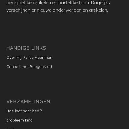
begrijpelijke artikelen en hartelijke toon. Dagelijks
verschijnen er nieuwe onderwerpen en artikelen.
HANDIGE LINKS
Over Mij: Felice Veenman
Contact met BabyenKind
VERZAMELINGEN
Hoe laat naar bed ?
probleem kind