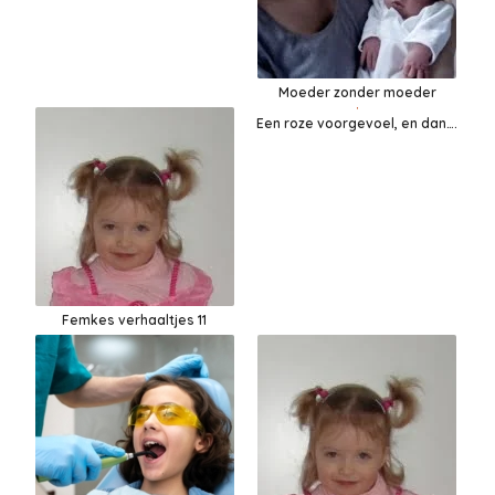
Moeder zonder moeder
Een roze voorgevoel, en dan….
Femkes verhaaltjes 11