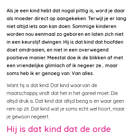
Als je een kind hebt dat nogal pittig is, word je daar
als moeder direct op aangekeken. Terwijl je er lang
niet altijd iets aan kan doen. Sommige kinderen
worden nou eenmaal zo geboren en laten zich niet
in een keurslijf dwingen. Hij is dat kind dat hoofden
doet omdraaien, en niet in een overwegend
positieve manier. Meestal doe ik de blikken af met
een vriendelijke glimlach of ik negeer ze… maar
soms heb ik er genoeg van. Van alles.
Want hij is dat kind. Dat kind waarvan de
maatschappij vindt dat het in het gareel moet. Die
altijd druk is. Dat kind dat altijd bezig is en waar geen
rem op zit. Dat kind wat je soms echt wel hoort, maar
je gewoon negeert.
Hij is dat kind dat de orde