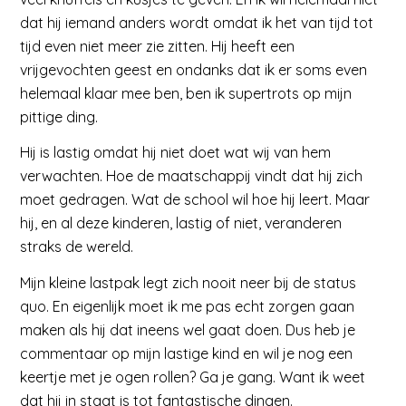
dat hij iemand anders wordt omdat ik het van tijd tot
tijd even niet meer zie zitten. Hij heeft een
vrijgevochten geest en ondanks dat ik er soms even
helemaal klaar mee ben, ben ik supertrots op mijn
pittige ding.
Hij is lastig omdat hij niet doet wat wij van hem
verwachten. Hoe de maatschappij vindt dat hij zich
moet gedragen. Wat de school wil hoe hij leert. Maar
hij, en al deze kinderen, lastig of niet, veranderen
straks de wereld.
Mijn kleine lastpak legt zich nooit neer bij de status
quo. En eigenlijk moet ik me pas echt zorgen gaan
maken als hij dat ineens wel gaat doen. Dus heb je
commentaar op mijn lastige kind en wil je nog een
keertje met je ogen rollen? Ga je gang. Want ik weet
dat hij in staat is tot fantastische dingen.