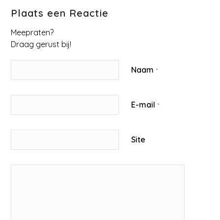
Plaats een Reactie
Meepraten?
Draag gerust bij!
Naam
*
E-mail
*
Site