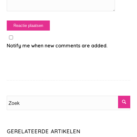
Notify me when new comments are added.
GERELATEERDE ARTIKELEN