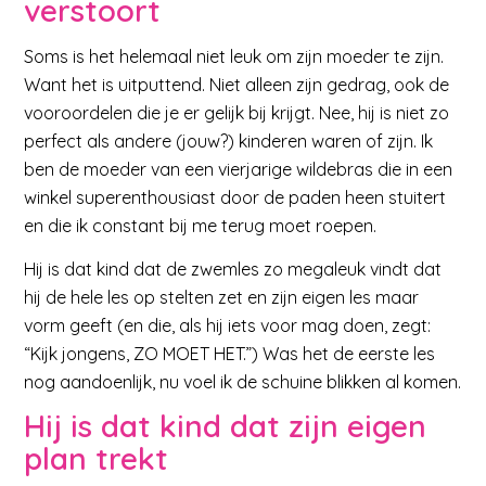
verstoort
Soms is het helemaal niet leuk om zijn moeder te zijn.
Want het is uitputtend. Niet alleen zijn gedrag, ook de
vooroordelen die je er gelijk bij krijgt. Nee, hij is niet zo
perfect als andere (jouw?) kinderen waren of zijn. Ik
ben de moeder van een vierjarige wildebras die in een
winkel superenthousiast door de paden heen stuitert
en die ik constant bij me terug moet roepen.
Hij is dat kind dat de zwemles zo megaleuk vindt dat
hij de hele les op stelten zet en zijn eigen les maar
vorm geeft (en die, als hij iets voor mag doen, zegt:
“Kijk jongens, ZO MOET HET.”) Was het de eerste les
nog aandoenlijk, nu voel ik de schuine blikken al komen.
Hij is dat kind dat zijn eigen
plan trekt