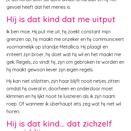
gevoel heeft dat het menes is.
Hij is dat kind dat me uitput
Ik ben moe. Hij put me uit, hij zoekt constant mijn
grenzen op, hij maakt me onzeker en hij communiceert
voornamelijk op standje Metallica. Hij plaagt en
irriteert zijn broer, hij doet wat hij wil en het maakt me
gek. Regels, zo vindt hij, zijn om gebroken te worden en
hij maakt gewoon liever zijn eigen regels.
Hij kan niet stilzitten, zijn haar blijft nooit netjes zitten
omdat hij overal in, doorheen en onderdoor moet
klimmen en hij lijkt nooit te luisteren als ik zijn naam
roep. Of wanneer ik überhaupt iets zeg wat hij niet wil
horen.
Hij is dat kind… dat zichzelf