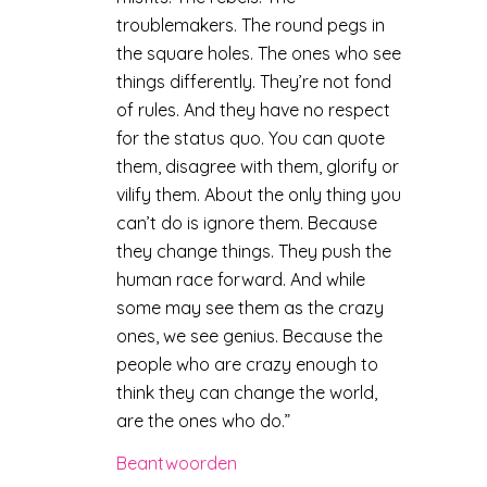
troublemakers. The round pegs in
the square holes. The ones who see
things differently. They’re not fond
of rules. And they have no respect
for the status quo. You can quote
them, disagree with them, glorify or
vilify them. About the only thing you
can’t do is ignore them. Because
they change things. They push the
human race forward. And while
some may see them as the crazy
ones, we see genius. Because the
people who are crazy enough to
think they can change the world,
are the ones who do.”
Beantwoorden