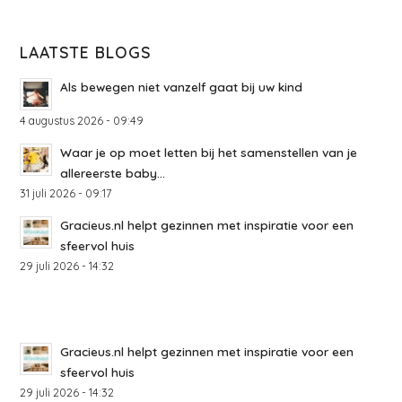
LAATSTE BLOGS
Als bewegen niet vanzelf gaat bij uw kind
4 augustus 2026 - 09:49
Waar je op moet letten bij het samenstellen van je
allereerste baby...
31 juli 2026 - 09:17
Gracieus.nl helpt gezinnen met inspiratie voor een
sfeervol huis
29 juli 2026 - 14:32
Gracieus.nl helpt gezinnen met inspiratie voor een
sfeervol huis
29 juli 2026 - 14:32