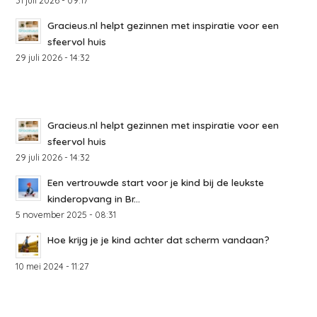
31 juli 2026 - 09:17
Gracieus.nl helpt gezinnen met inspiratie voor een
sfeervol huis
29 juli 2026 - 14:32
Gracieus.nl helpt gezinnen met inspiratie voor een
sfeervol huis
29 juli 2026 - 14:32
Een vertrouwde start voor je kind bij de leukste
kinderopvang in Br...
5 november 2025 - 08:31
Hoe krijg je je kind achter dat scherm vandaan?
10 mei 2024 - 11:27