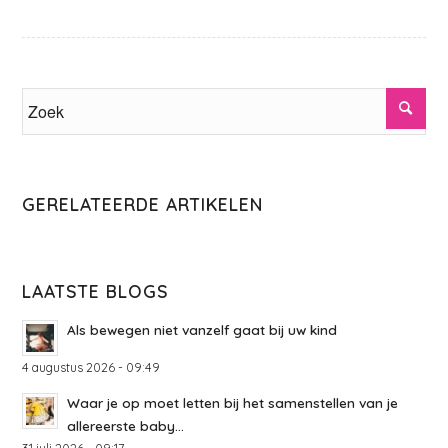
GERELATEERDE ARTIKELEN
LAATSTE BLOGS
Als bewegen niet vanzelf gaat bij uw kind
4 augustus 2026 - 09:49
Waar je op moet letten bij het samenstellen van je
allereerste baby...