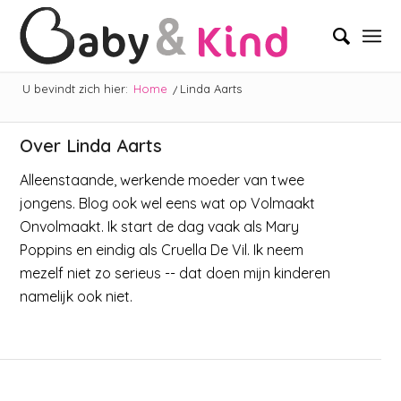
U bevindt zich hier:
Home
/
Linda Aarts
Over
Linda Aarts
Alleenstaande, werkende moeder van twee
jongens. Blog ook wel eens wat op Volmaakt
Onvolmaakt. Ik start de dag vaak als Mary
Poppins en eindig als Cruella De Vil. Ik neem
mezelf niet zo serieus -- dat doen mijn kinderen
namelijk ook niet.
MAMA EN KIND