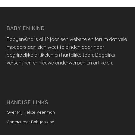
BABY EN KIND
BabyenKind is al 12 jaar een website en forum dat vele
moeders aan zich weet te binden door haar
begrijpelijke artikelen en hartelijke toon. Dagelijks
verschijnen er nieuwe onderwerpen en artikelen.
HANDIGE LINKS
Over Mij: Felice Veenman
Contact met BabyenKind