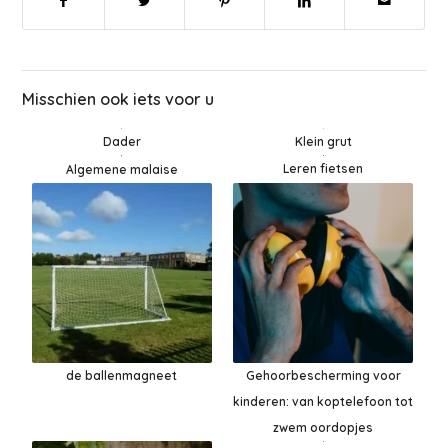
Misschien ook iets voor u
Dader
Klein grut
Leren fietsen
Algemene malaise
de ballenmagneet
Gehoorbescherming voor
kinderen: van koptelefoon tot
zwem oordopjes