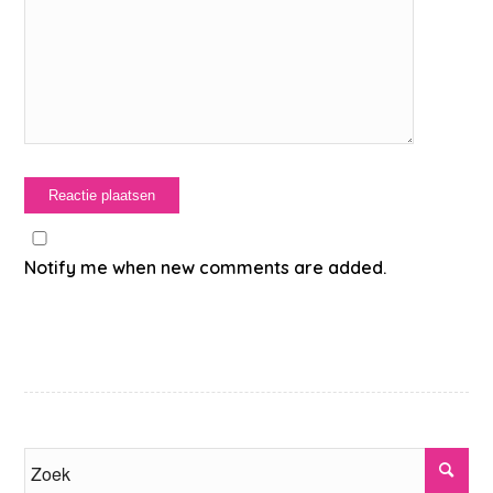
Notify me when new comments are added.