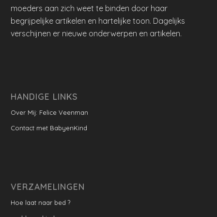
moeders aan zich weet te binden door haar
begrijpelijke artikelen en hartelijke toon. Dagelijks
verschijnen er nieuwe onderwerpen en artikelen.
HANDIGE LINKS
Over Mij: Felice Veenman
Contact met BabyenKind
VERZAMELINGEN
Hoe laat naar bed ?