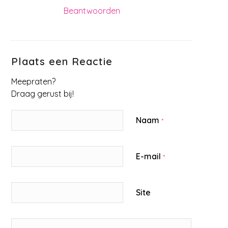
Beantwoorden
Plaats een Reactie
Meepraten?
Draag gerust bij!
Naam
*
E-mail
*
Site