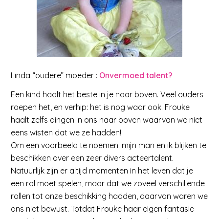
Linda “oudere” moeder :
Onvermoed talent?
Een kind haalt het beste in je naar boven. Veel ouders
roepen het, en verhip: het is nog waar ook. Frouke
haalt zelfs dingen in ons naar boven waarvan we niet
eens wisten dat we ze hadden!
Om een voorbeeld te noemen: mijn man en ik blijken te
beschikken over een zeer divers acteertalent.
Natuurlijk zijn er altijd momenten in het leven dat je
een rol moet spelen, maar dat we zoveel verschillende
rollen tot onze beschikking hadden, daarvan waren we
ons niet bewust. Totdat Frouke haar eigen fantasie