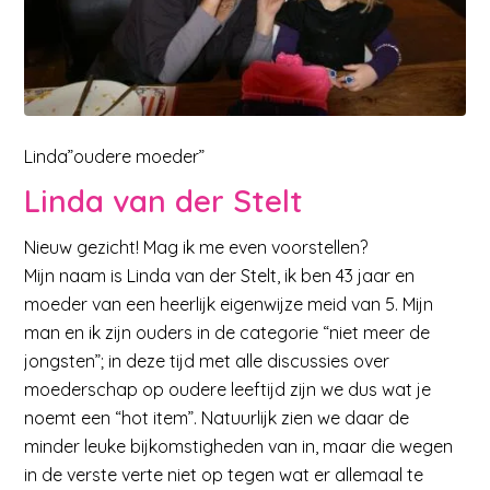
Linda”oudere moeder”
Linda van der Stelt
Nieuw gezicht! Mag ik me even voorstellen?
Mijn naam is Linda van der Stelt, ik ben 43 jaar en
moeder van een heerlijk eigenwijze meid van 5. Mijn
man en ik zijn ouders in de categorie “niet meer de
jongsten”; in deze tijd met alle discussies over
moederschap op oudere leeftijd zijn we dus wat je
noemt een “hot item”. Natuurlijk zien we daar de
minder leuke bijkomstigheden van in, maar die wegen
in de verste verte niet op tegen wat er allemaal te