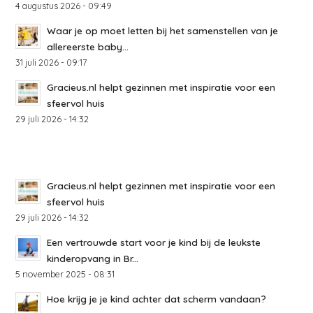
4 augustus 2026 - 09:49
Waar je op moet letten bij het samenstellen van je
allereerste baby...
31 juli 2026 - 09:17
Gracieus.nl helpt gezinnen met inspiratie voor een
sfeervol huis
29 juli 2026 - 14:32
Gracieus.nl helpt gezinnen met inspiratie voor een
sfeervol huis
29 juli 2026 - 14:32
Een vertrouwde start voor je kind bij de leukste
kinderopvang in Br...
5 november 2025 - 08:31
Hoe krijg je je kind achter dat scherm vandaan?