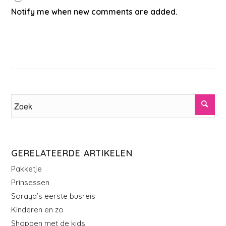
Notify me when new comments are added.
GERELATEERDE ARTIKELEN
Pakketje
Prinsessen
Soraya’s eerste busreis
Kinderen en zo
Shoppen met de kids