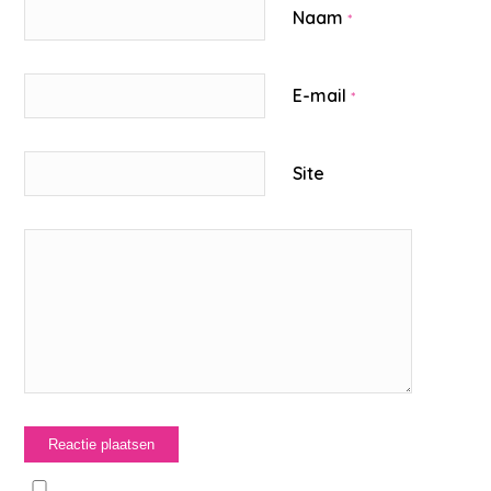
Naam
*
E-mail
*
Site