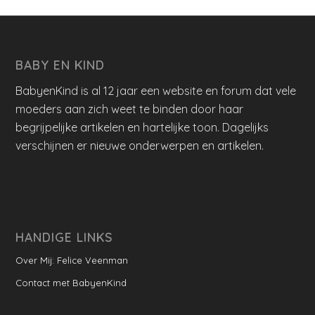
BABY EN KIND
BabyenKind is al 12 jaar een website en forum dat vele
moeders aan zich weet te binden door haar
begrijpelijke artikelen en hartelijke toon. Dagelijks
verschijnen er nieuwe onderwerpen en artikelen.
HANDIGE LINKS
Over Mij: Felice Veenman
Contact met BabyenKind