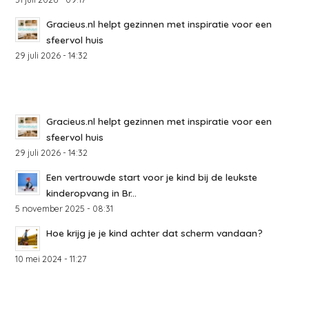
Gracieus.nl helpt gezinnen met inspiratie voor een
sfeervol huis
29 juli 2026 - 14:32
Gracieus.nl helpt gezinnen met inspiratie voor een
sfeervol huis
29 juli 2026 - 14:32
Een vertrouwde start voor je kind bij de leukste
kinderopvang in Br...
5 november 2025 - 08:31
Hoe krijg je je kind achter dat scherm vandaan?
10 mei 2024 - 11:27