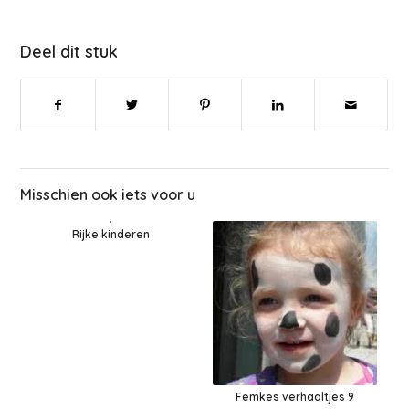
Deel dit stuk
Misschien ook iets voor u
Rijke kinderen
Femkes verhaaltjes 9