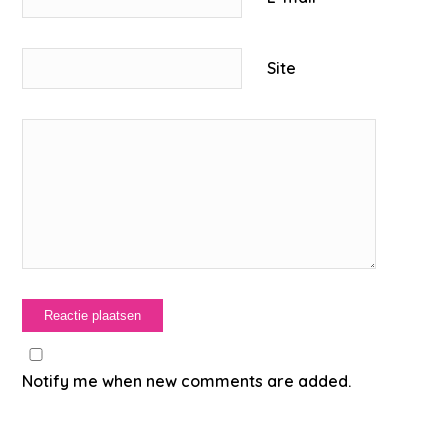
Site
Notify me when new comments are added.