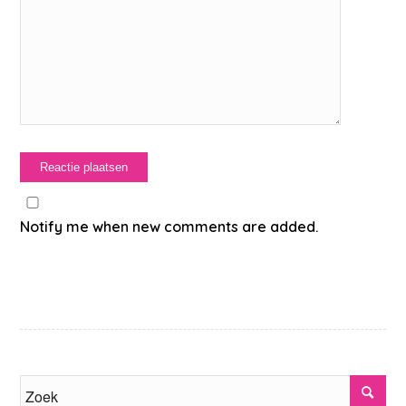
Notify me when new comments are added.