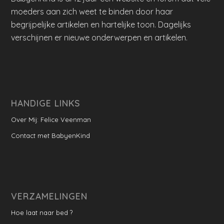
moeders aan zich weet te binden door haar
begrijpelijke artikelen en hartelijke toon. Dagelijks
verschijnen er nieuwe onderwerpen en artikelen.
HANDIGE LINKS
Over Mij: Felice Veenman
Contact met BabyenKind
VERZAMELINGEN
Hoe laat naar bed ?