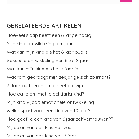
GERELATEERDE ARTIKELEN
Hoeveel slaap heeft een 6 jarige nodig?
Mijn kind: ontwikkeling per jaar
Wat kan mijn kind als het 6 jaar oud is
Seksuele ontwikkeling van 6 tot 8 jaar
Wat kan mijn kind als het 7 jaar is
Waarom gedraagt mijn zesjarige zich zo iritant?
7 Jaar oud: leren om beleefd te zijn
Hoe ga je om met je achtjarig kind?
Mijn kind 9 jaar: emotionele ontwikkeling
welke sport voor een kind van 10 jaar?
Hoe geef je een kind van 6 jaar zelfvertrouwen??
Mijlpalen van een kind van zes
Mijlpalen van een kind van 7 jaar