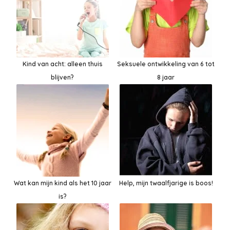
Kind van acht: alleen thuis
Seksuele ontwikkeling van 6 tot
blijven?
8 jaar
Wat kan mijn kind als het 10 jaar
Help, mijn twaalfjarige is boos!
is?