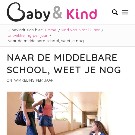
U bevindt zich hier:
Home
/
Kind van 6 tot 12 jaar
/
ontwikkeling per jaar
/
Naar de middelbare school, weet je nog
NAAR DE MIDDELBARE
SCHOOL, WEET JE NOG
ONTWIKKELING PER JAAR