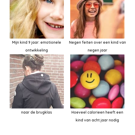
Mijn kind 9 jaar: emotionele
Negen feiten over een kind van
ontwikkeling
negen jaar
naar de brugklas
Hoeveel calorieen heeft een
kind van acht jaar nodig