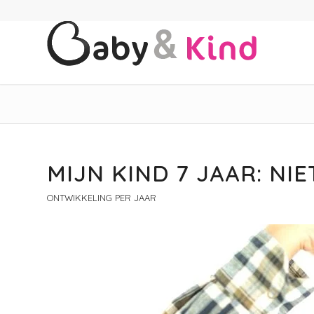
MIJN KIND 7 JAAR: NI
ONTWIKKELING PER JAAR