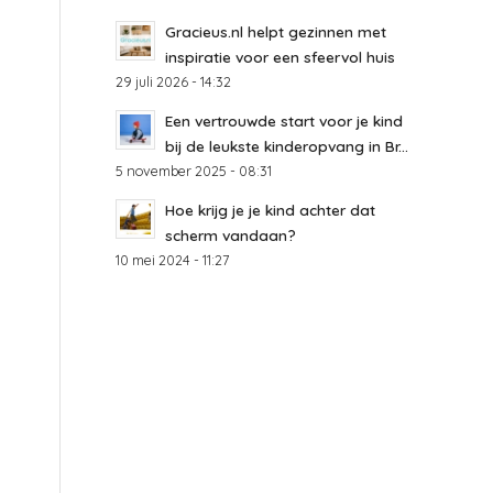
Gracieus.nl helpt gezinnen met
inspiratie voor een sfeervol huis
29 juli 2026 - 14:32
Een vertrouwde start voor je kind
bij de leukste kinderopvang in Br...
5 november 2025 - 08:31
Hoe krijg je je kind achter dat
scherm vandaan?
10 mei 2024 - 11:27