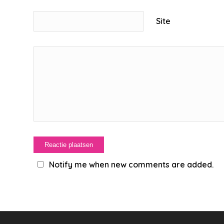
Site
Notify me when new comments are added.