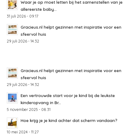
Waar je op moet letten bij het samenstellen van je
allereerste baby...
31 juli 2026 - 09:17
Gracieus.nl helpt gezinnen met inspiratie voor een
sfeervol huis
29 juli 2026 - 14:32
Gracieus.nl helpt gezinnen met inspiratie voor een
sfeervol huis
29 juli 2026 - 14:32
Een vertrouwde start voor je kind bij de leukste
kinderopvang in Br...
5 november 2025 - 08:31
Hoe krijg je je kind achter dat scherm vandaan?
10 mei 2024 - 11:27