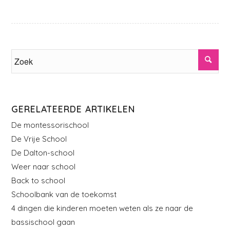
GERELATEERDE ARTIKELEN
De montessorischool
De Vrije School
De Dalton-school
Weer naar school
Back to school
Schoolbank van de toekomst
4 dingen die kinderen moeten weten als ze naar de
bassischool gaan