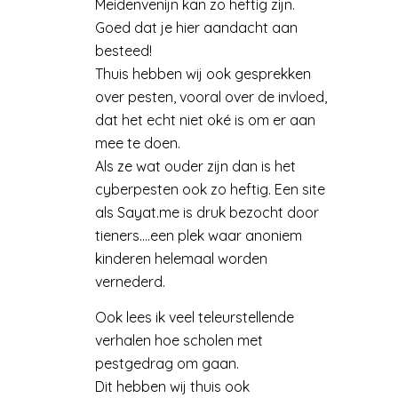
Meidenvenijn kan zo heftig zijn.
Goed dat je hier aandacht aan
besteed!
Thuis hebben wij ook gesprekken
over pesten, vooral over de invloed,
dat het echt niet oké is om er aan
mee te doen.
Als ze wat ouder zijn dan is het
cyberpesten ook zo heftig. Een site
als Sayat.me is druk bezocht door
tieners….een plek waar anoniem
kinderen helemaal worden
vernederd.
Ook lees ik veel teleurstellende
verhalen hoe scholen met
pestgedrag om gaan.
Dit hebben wij thuis ook