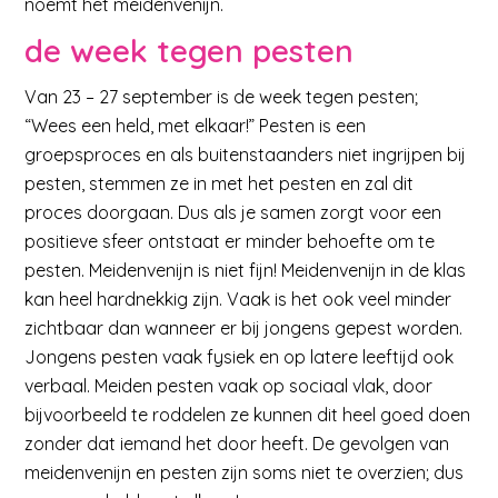
noemt het meidenvenijn.
de week tegen pesten
Van 23 – 27 september is de week tegen pesten;
“Wees een held, met elkaar!” Pesten is een
groepsproces en als buitenstaanders niet ingrijpen bij
pesten, stemmen ze in met het pesten en zal dit
proces doorgaan. Dus als je samen zorgt voor een
positieve sfeer ontstaat er minder behoefte om te
pesten. Meidenvenijn is niet fijn! Meidenvenijn in de klas
kan heel hardnekkig zijn. Vaak is het ook veel minder
zichtbaar dan wanneer er bij jongens gepest worden.
Jongens pesten vaak fysiek en op latere leeftijd ook
verbaal. Meiden pesten vaak op sociaal vlak, door
bijvoorbeeld te roddelen ze kunnen dit heel goed doen
zonder dat iemand het door heeft. De gevolgen van
meidenvenijn en pesten zijn soms niet te overzien; dus