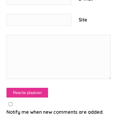
Site
Notify me when new comments are added.