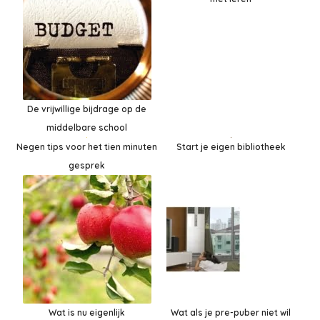
De vrijwillige bijdrage op de
middelbare school
Negen tips voor het tien minuten
Start je eigen bibliotheek
gesprek
Wat is nu eigenlijk
Wat als je pre-puber niet wil