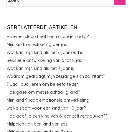
GERELATEERDE ARTIKELEN
Hoeveel slaap heeft een 6 jarige nodig?
Mijn kind: ontwikkeling per jaar
Wat kan mijn kind als het 6 jaar oud is
Seksuele ontwikkeling van 6 tot 8 jaar
Wat kan mijn kind als het 7 jaar is
Waarom gedraagt mijn zesjarige zich zo iritant?
7 Jaar oud: leren om beleefd te zijn
Hoe ga je om met je achtjarig kind?
Mijn kind 9 jaar: emotionele ontwikkeling
welke sport voor een kind van 10 jaar?
Hoe geef je een kind van 6 jaar zelfvertrouwen??
Mijlpalen van een kind van zes
Mijlpalen van een kind van 7 jaar