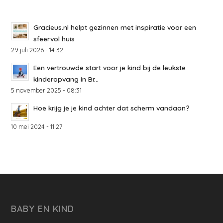
Gracieus.nl helpt gezinnen met inspiratie voor een
sfeervol huis
29 juli 2026 - 14:32
Een vertrouwde start voor je kind bij de leukste
kinderopvang in Br...
5 november 2025 - 08:31
Hoe krijg je je kind achter dat scherm vandaan?
10 mei 2024 - 11:27
BABY EN KIND