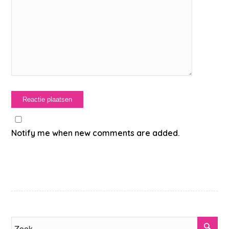
Notify me when new comments are added.