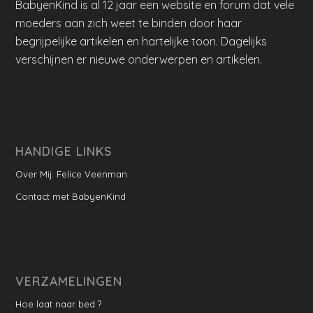
BabyenKind is al 12 jaar een website en forum dat vele
moeders aan zich weet te binden door haar
begrijpelijke artikelen en hartelijke toon. Dagelijks
verschijnen er nieuwe onderwerpen en artikelen.
HANDIGE LINKS
Over Mij: Felice Veenman
Contact met BabyenKind
VERZAMELINGEN
Hoe laat naar bed ?