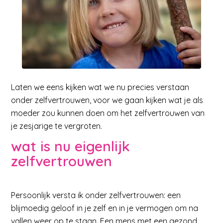
Laten we eens kijken wat we nu precies verstaan
onder zelfvertrouwen, voor we gaan kijken wat je als
moeder zou kunnen doen om het zelfvertrouwen van
je zesjarige te vergroten.
wat is nu eigenlijk
zelfvertrouwen
Persoonlijk versta ik onder zelfvertrouwen: een
blijmoedig geloof in je zelf en in je vermogen om na
vallen weer op te staan. Een mens met een gezond