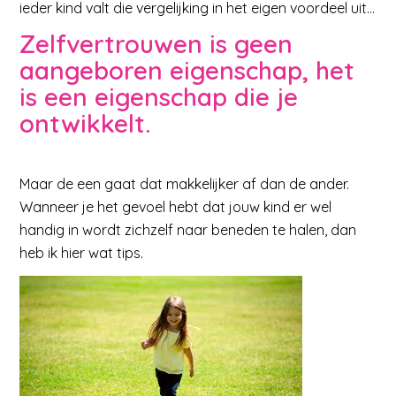
ieder kind valt die vergelijking in het eigen voordeel uit…
Zelfvertrouwen is geen
aangeboren eigenschap, het
is een eigenschap die je
ontwikkelt.
Maar de een gaat dat makkelijker af dan de ander.
Wanneer je het gevoel hebt dat jouw kind er wel
handig in wordt zichzelf naar beneden te halen, dan
heb ik hier wat tips.