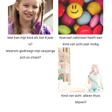
Wat kan mijn kind als het 8 jaar
Hoeveel calorieen heeft een
is?
kind van acht jaar nodig
Waarom gedraagt mijn zesjarige
zich zo iritant?
Kind van acht: alleen thuis
blijven?