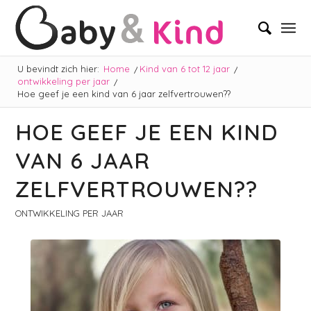
U bevindt zich hier:
Home
/
Kind van 6 tot 12 jaar
/
ontwikkeling per jaar
/
Hoe geef je een kind van 6 jaar zelfvertrouwen??
HOE GEEF JE EEN KIND
VAN 6 JAAR
ZELFVERTROUWEN??
ONTWIKKELING PER JAAR