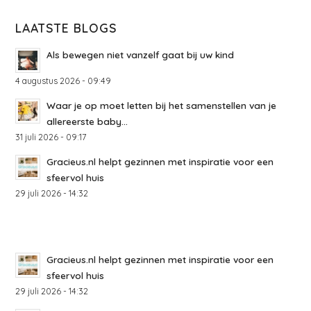
LAATSTE BLOGS
Als bewegen niet vanzelf gaat bij uw kind
4 augustus 2026 - 09:49
Waar je op moet letten bij het samenstellen van je
allereerste baby...
31 juli 2026 - 09:17
Gracieus.nl helpt gezinnen met inspiratie voor een
sfeervol huis
29 juli 2026 - 14:32
Gracieus.nl helpt gezinnen met inspiratie voor een
sfeervol huis
29 juli 2026 - 14:32