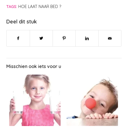
TAGS:
HOE LAAT NAAR BED ?
Deel dit stuk
Misschien ook iets voor u