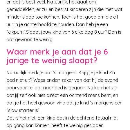
en dat is best veel. Natuurlijk, het gaat om
gemiddelden, er zullen beslist kinderen zijn die met wat
minder slaap toe kunnen. Toch is het goed om die elf
uur in je achterhoofd te houden. Dan heb je een
“eikpunt”.Slaapt jouw kind van 6 elke dag 8 uur? Dan is
dat gewoon te weinig!
Waar merk je aan dat je 6
jarige te weinig slaapt?
Natuurlijk merk je dat ’s morgens. Krijg je je kind z’n
bed niet uit? Wees er dan zeker van dat hij de avond
daarvoor te laat naar bed is gegaan. Nu kan het zijn
dat jij zelf ook niet direct een ochtend mens bent, en
dat je het heel gewoon vind dat je kind ’s morgens een
“slow starter is”.
Dat is het niet! Een kind dat in de ochtend totaal niet
op gang kan komen, heeft te weinig geslapen.