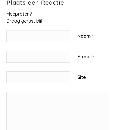
Plaats een Reactie
Meepraten?
Draag gerust bij!
Naam
*
E-mail
*
Site