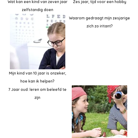
Wat kan een kind van zeven jaar
Zes jaar, tijd voor een hobby
zelfstandig doen
Waarom gedraagt mijn zesjarige
zich zo iritant?
Mijn kind van 10 jaar is onzeker,
hoe kan ik helpen?
7 Jaar oud: leren om beleefd te
zijn