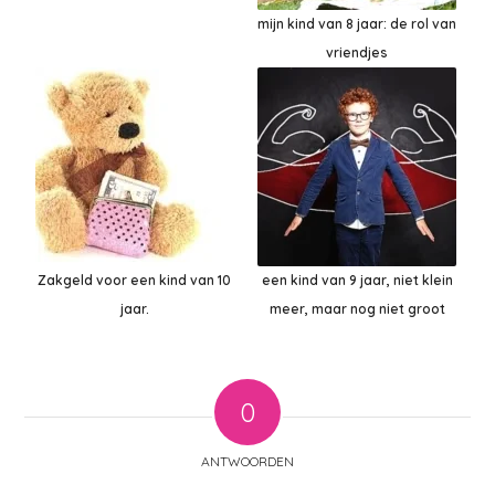
mijn kind van 8 jaar: de rol van
vriendjes
Zakgeld voor een kind van 10
een kind van 9 jaar, niet klein
jaar.
meer, maar nog niet groot
0
ANTWOORDEN