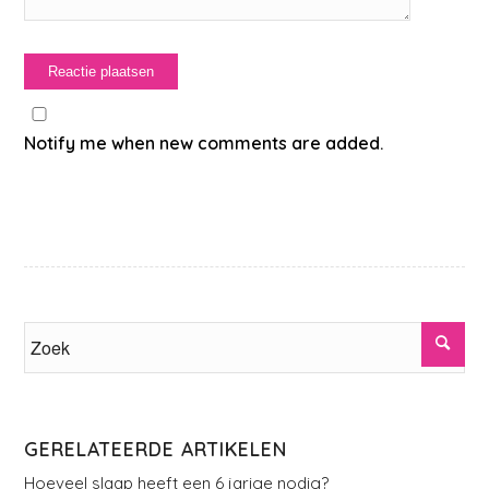
Notify me when new comments are added.
GERELATEERDE ARTIKELEN
Hoeveel slaap heeft een 6 jarige nodig?