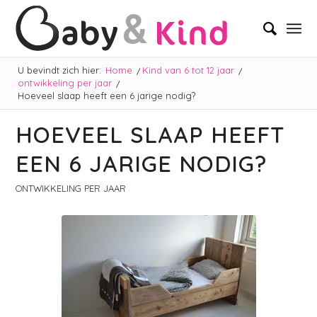
U bevindt zich hier:
Home
/
Kind van 6 tot 12 jaar
/
ontwikkeling per jaar
/
Hoeveel slaap heeft een 6 jarige nodig?
HOEVEEL SLAAP HEEFT
EEN 6 JARIGE NODIG?
ONTWIKKELING PER JAAR