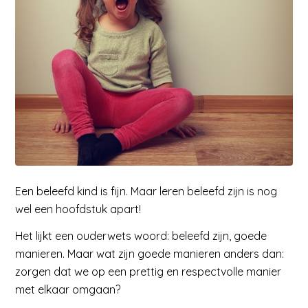
Een beleefd kind is fijn. Maar leren beleefd zijn is nog
wel een hoofdstuk apart!
Het lijkt een ouderwets woord: beleefd zijn, goede
manieren. Maar wat zijn goede manieren anders dan:
zorgen dat we op een prettig en respectvolle manier
met elkaar omgaan?