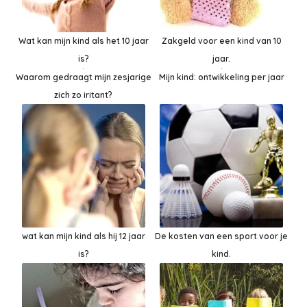
Wat kan mijn kind als het 10 jaar
Zakgeld voor een kind van 10
is?
jaar.
Mijn kind: ontwikkeling per jaar
Waarom gedraagt mijn zesjarige
zich zo iritant?
wat kan mijn kind als hij 12 jaar
De kosten van een sport voor je
is?
kind.