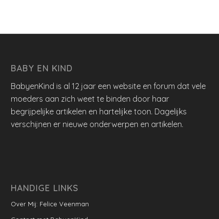
BABY EN KIND
BabyenKind is al 12 jaar een website en forum dat vele
moeders aan zich weet te binden door haar
begrijpelijke artikelen en hartelijke toon. Dagelijks
verschijnen er nieuwe onderwerpen en artikelen.
HANDIGE LINKS
Over Mij: Felice Veenman