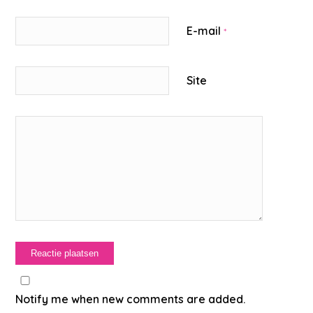
E-mail
*
Site
Notify me when new comments are added.