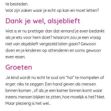
te besteden.
Wat zijn zaken waar je echt op kan en moet letten?
Dank je wel, alsjeblieft
Wat is er nu prettiger dan dat iemand je even bedankt
als je iets voor hem doet? Waarom zou je een vraag
niet van alsjeblieft vergezeld laten gaan? Gewoon
doen en je kinderen op attenderen en soms gewoon
even eisen.
Groeten
Je kind wordt nu echt te oud om “hoi” te mompelen of
erger: niks te zeggen. Een hand geven als mensen
binnen komen , of als je een kamer binnen komt waar
ineens mensen blijken te zitten, hoe moeilijk is het? Niet.
Maar plezierig is het wel…