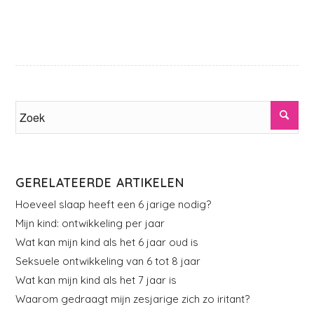
GERELATEERDE ARTIKELEN
Hoeveel slaap heeft een 6 jarige nodig?
Mijn kind: ontwikkeling per jaar
Wat kan mijn kind als het 6 jaar oud is
Seksuele ontwikkeling van 6 tot 8 jaar
Wat kan mijn kind als het 7 jaar is
Waarom gedraagt mijn zesjarige zich zo iritant?