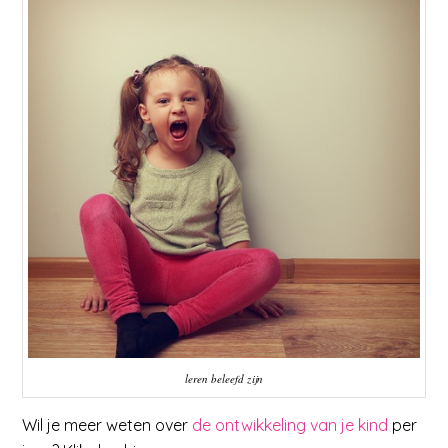
leren beleefd zijn
Wil je meer weten over
de ontwikkeling van je kind
per