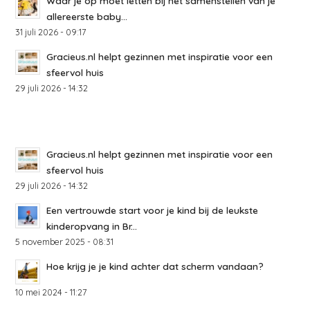
Waar je op moet letten bij het samenstellen van je
allereerste baby...
31 juli 2026 - 09:17
Gracieus.nl helpt gezinnen met inspiratie voor een
sfeervol huis
29 juli 2026 - 14:32
Gracieus.nl helpt gezinnen met inspiratie voor een
sfeervol huis
29 juli 2026 - 14:32
Een vertrouwde start voor je kind bij de leukste
kinderopvang in Br...
5 november 2025 - 08:31
Hoe krijg je je kind achter dat scherm vandaan?
10 mei 2024 - 11:27