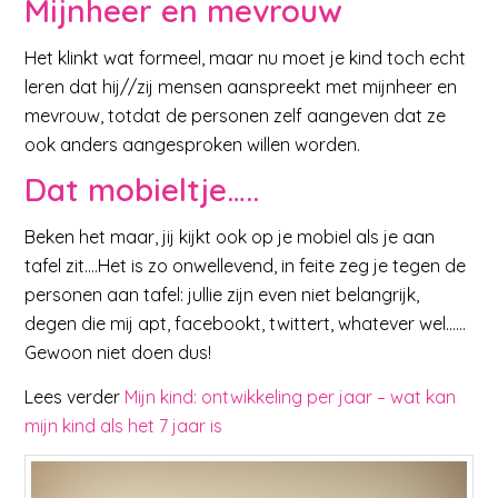
Mijnheer en mevrouw
Het klinkt wat formeel, maar nu moet je kind toch echt
leren dat hij//zij mensen aanspreekt met mijnheer en
mevrouw, totdat de personen zelf aangeven dat ze
ook anders aangesproken willen worden.
Dat mobieltje…..
Beken het maar, jij kijkt ook op je mobiel als je aan
tafel zit….Het is zo onwellevend, in feite zeg je tegen de
personen aan tafel: jullie zijn even niet belangrijk,
degen die mij apt, facebookt, twittert, whatever wel……
Gewoon niet doen dus!
Lees verder
Mijn kind: ontwikkeling per jaar – wat kan
mijn kind als het 7 jaar is