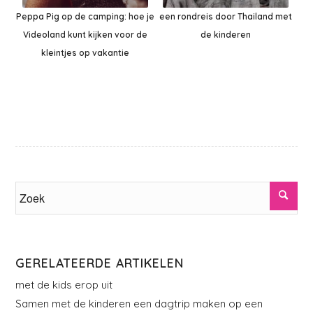
Peppa Pig op de camping: hoe je
een rondreis door Thailand met
Videoland kunt kijken voor de
de kinderen
kleintjes op vakantie
GERELATEERDE ARTIKELEN
met de kids erop uit
Samen met de kinderen een dagtrip maken op een