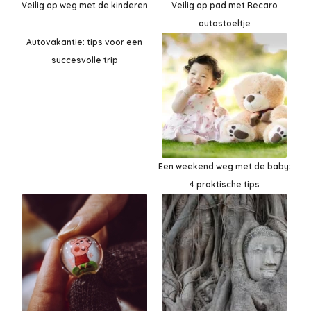
Veilig op weg met de kinderen
Veilig op pad met Recaro
autostoeltje
Autovakantie: tips voor een
succesvolle trip
Een weekend weg met de baby:
4 praktische tips