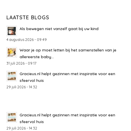
LAATSTE BLOGS
Als bewegen niet vanzelf gaat bij uw kind
4 augustus 2026 - 09:49
Waar je op moet letten bij het samenstellen van je
allereerste baby...
31 juli 2026 - 09:17
Gracieus.nl helpt gezinnen met inspiratie voor een
sfeervol huis
29 juli 2026 - 14:32
Gracieus.nl helpt gezinnen met inspiratie voor een
sfeervol huis
29 juli 2026 - 14:32