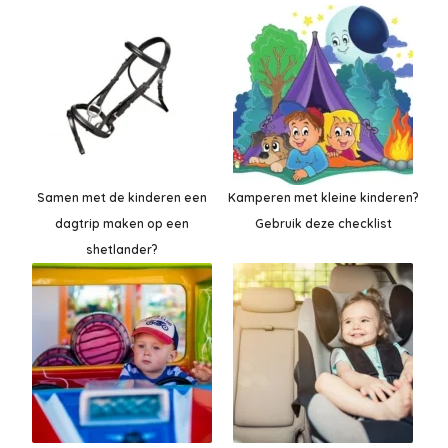
Samen met de kinderen een
Kamperen met kleine kinderen?
dagtrip maken op een
Gebruik deze checklist
shetlander?