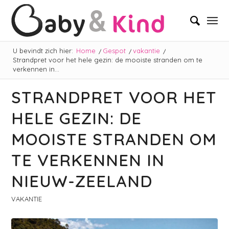
U bevindt zich hier:
Home
/
Gespot
/
vakantie
/
Strandpret voor het hele gezin: de mooiste stranden om te
verkennen in...
STRANDPRET VOOR HET
HELE GEZIN: DE
MOOISTE STRANDEN OM
TE VERKENNEN IN
NIEUW-ZEELAND
VAKANTIE