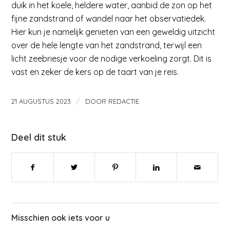
duik in het koele, heldere water, aanbid de zon op het
fijne zandstrand of wandel naar het observatiedek.
Hier kun je namelijk genieten van een geweldig uitzicht
over de hele lengte van het zandstrand, terwijl een
licht zeebriesje voor de nodige verkoeling zorgt. Dit is
vast en zeker de kers op de taart van je reis.
/
21 AUGUSTUS 2023
DOOR
REDACTIE
Deel dit stuk
Misschien ook iets voor u