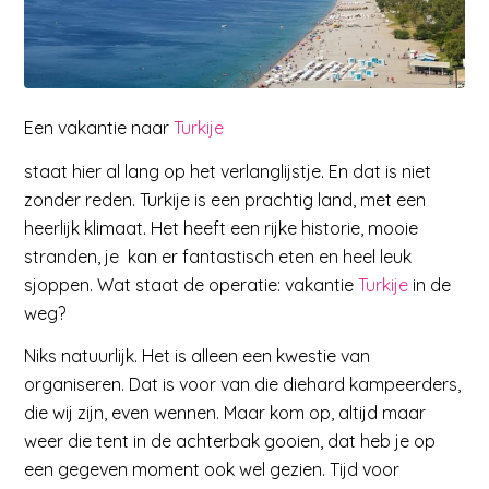
Een vakantie naar
Turkije
staat hier al lang op het verlanglijstje. En dat is niet
zonder reden. Turkije is een prachtig land, met een
heerlijk klimaat. Het heeft een rijke historie, mooie
stranden, je kan er fantastisch eten en heel leuk
sjoppen. Wat staat de operatie: vakantie
Turkije
in de
weg?
Niks natuurlijk. Het is alleen een kwestie van
organiseren. Dat is voor van die diehard kampeerders,
die wij zijn, even wennen. Maar kom op, altijd maar
weer die tent in de achterbak gooien, dat heb je op
een gegeven moment ook wel gezien. Tijd voor