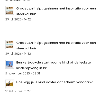
Gracieus.nl helpt gezinnen met inspiratie voor een
sfeervol huis
29 juli 2026 - 14:32
Gracieus.nl helpt gezinnen met inspiratie voor een
sfeervol huis
29 juli 2026 - 14:32
Een vertrouwde start voor je kind bij de leukste
kinderopvang in Br...
5 november 2025 - 08:31
Hoe krijg je je kind achter dat scherm vandaan?
10 mei 2024 - 11:27