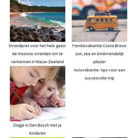
Strandpret voor het hele gezin:
Familievakantie Costa Brava:
de mooiste stranden om te
zon, zee en kindvriendelijk
verkennen in Nieuw-Zeeland
plezier
Autovakantie: tips voor een
succesvolle trip
Dagje in Den Bosch met je
kinderen