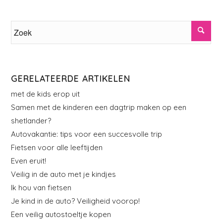
GERELATEERDE ARTIKELEN
met de kids erop uit
Samen met de kinderen een dagtrip maken op een
shetlander?
Autovakantie: tips voor een succesvolle trip
Fietsen voor alle leeftijden
Even eruit!
Veilig in de auto met je kindjes
Ik hou van fietsen
Je kind in de auto? Veiligheid voorop!
Een veilig autostoeltje kopen