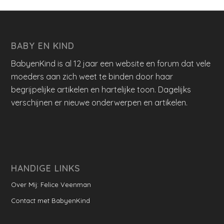
BABY EN KIND
BabyenKind is al 12 jaar een website en forum dat vele
moeders aan zich weet te binden door haar
begrijpelijke artikelen en hartelijke toon. Dagelijks
verschijnen er nieuwe onderwerpen en artikelen.
HANDIGE LINKS
Over Mij: Felice Veenman
Contact met BabyenKind