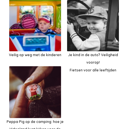
Veilig op weg met de kinderen
Je kind in de auto? Veiligheid
voorop!
Fietsen voor alle leeftijden
Peppa Pig op de camping: hoe je