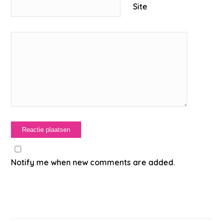
Site
Notify me when new comments are added.