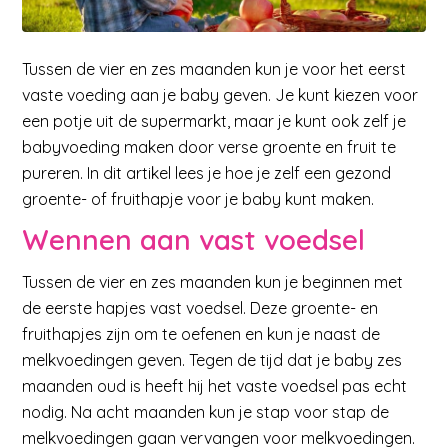
Tussen de vier en zes maanden kun je voor het eerst
vaste voeding aan je baby geven. Je kunt kiezen voor
een potje uit de supermarkt, maar je kunt ook zelf je
babyvoeding maken door verse groente en fruit te
pureren. In dit artikel lees je hoe je zelf een gezond
groente- of fruithapje voor je baby kunt maken.
Wennen aan vast voedsel
Tussen de vier en zes maanden kun je beginnen met
de eerste hapjes vast voedsel. Deze groente- en
fruithapjes zijn om te oefenen en kun je naast de
melkvoedingen geven. Tegen de tijd dat je baby zes
maanden oud is heeft hij het vaste voedsel pas echt
nodig. Na acht maanden kun je stap voor stap de
melkvoedingen gaan vervangen voor melkvoedingen.