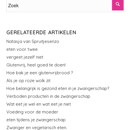
GERELATEERDE ARTIKELEN
Natasja van Spruitjesenzo
eten voor twee
vergeet jezelf niet
Glutenvrij, heel goed te doen!
Hoe bak je een glutenvrijbrood ?
Als je op roze wolk zit
Hoe belangrijk is gezond eten in je zwangerschap?
Verboden producten in de zwangerschap
Wat eet je wel en wat eet je niet
Voeding voor de moeder
eten tijdens je zwangerschap
Zwanger en vegetarisch eten.