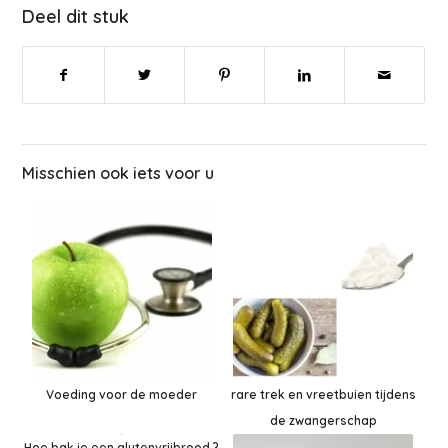
Deel dit stuk
Misschien ook iets voor u
Voeding voor de moeder
rare trek en vreetbuien tijdens
de zwangerschap
Hoe bak je een glutenvrijbrood ?