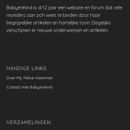
BabyenKind is al 12 jaar een website en forum dat vele
moeders aan zich weet te binden door haar
begrijpelijke artikelen en hartelijke toon. Dagelijks
verschijnen er nieuwe onderwerpen en artikelen.
HANDIGE LINKS
Over Mij: Felice Veenman
Contact met BabyenKind
VERZAMELINGEN