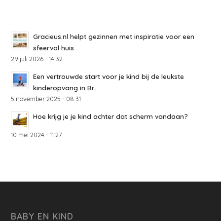
Gracieus.nl helpt gezinnen met inspiratie voor een
sfeervol huis
29 juli 2026 - 14:32
Een vertrouwde start voor je kind bij de leukste
kinderopvang in Br...
5 november 2025 - 08:31
Hoe krijg je je kind achter dat scherm vandaan?
10 mei 2024 - 11:27
BABY EN KIND