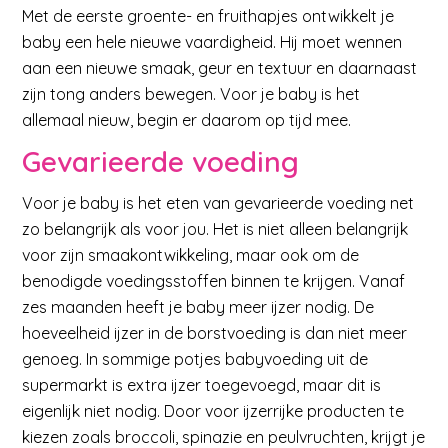
Met de eerste groente- en fruithapjes ontwikkelt je
baby een hele nieuwe vaardigheid. Hij moet wennen
aan een nieuwe smaak, geur en textuur en daarnaast
zijn tong anders bewegen. Voor je baby is het
allemaal nieuw, begin er daarom op tijd mee.
Gevarieerde voeding
Voor je baby is het eten van gevarieerde voeding net
zo belangrijk als voor jou. Het is niet alleen belangrijk
voor zijn smaakontwikkeling, maar ook om de
benodigde voedingsstoffen binnen te krijgen. Vanaf
zes maanden heeft je baby meer ijzer nodig. De
hoeveelheid ijzer in de borstvoeding is dan niet meer
genoeg. In sommige potjes babyvoeding uit de
supermarkt is extra ijzer toegevoegd, maar dit is
eigenlijk niet nodig. Door voor ijzerrijke producten te
kiezen zoals broccoli, spinazie en peulvruchten, krijgt je