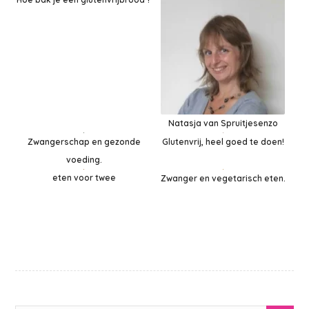
Natasja van Spruitjesenzo
Glutenvrij, heel goed te doen!
Zwangerschap en gezonde
voeding.
eten voor twee
Zwanger en vegetarisch eten.