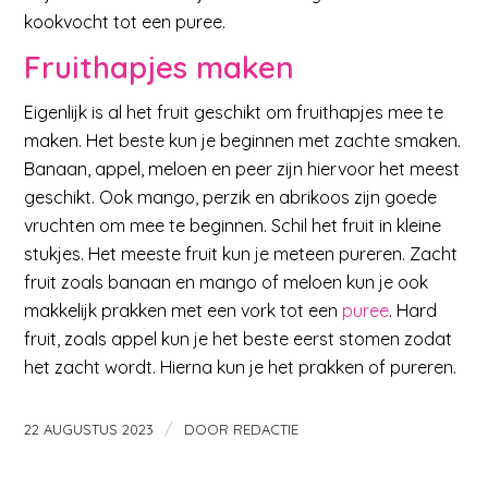
kookvocht tot een puree.
Fruithapjes maken
Eigenlijk is al het fruit geschikt om fruithapjes mee te
maken. Het beste kun je beginnen met zachte smaken.
Banaan, appel, meloen en peer zijn hiervoor het meest
geschikt. Ook mango, perzik en abrikoos zijn goede
vruchten om mee te beginnen. Schil het fruit in kleine
stukjes. Het meeste fruit kun je meteen pureren. Zacht
fruit zoals banaan en mango of meloen kun je ook
makkelijk prakken met een vork tot een
puree
. Hard
fruit, zoals appel kun je het beste eerst stomen zodat
het zacht wordt. Hierna kun je het prakken of pureren.
/
22 AUGUSTUS 2023
DOOR
REDACTIE