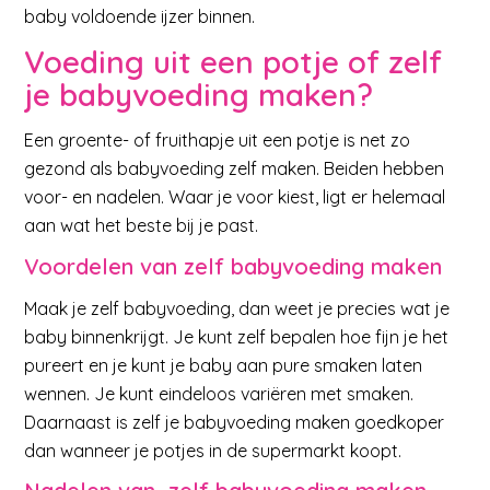
baby voldoende ijzer binnen.
Voeding uit een potje of zelf
je babyvoeding maken?
Een groente- of fruithapje uit een potje is net zo
gezond als babyvoeding zelf maken. Beiden hebben
voor- en nadelen. Waar je voor kiest, ligt er helemaal
aan wat het beste bij je past.
Voordelen van zelf babyvoeding maken
Maak je zelf babyvoeding, dan weet je precies wat je
baby binnenkrijgt. Je kunt zelf bepalen hoe fijn je het
pureert en je kunt je baby aan pure smaken laten
wennen. Je kunt eindeloos variëren met smaken.
Daarnaast is zelf je babyvoeding maken goedkoper
dan wanneer je potjes in de supermarkt koopt.