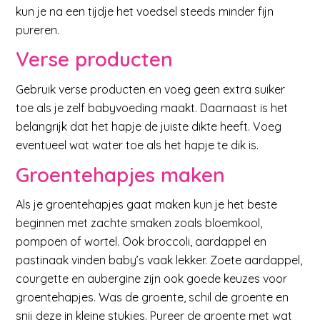
kun je na een tijdje het voedsel steeds minder fijn
pureren.
Verse producten
Gebruik verse producten en voeg geen extra suiker
toe als je zelf babyvoeding maakt. Daarnaast is het
belangrijk dat het hapje de juiste dikte heeft. Voeg
eventueel wat water toe als het hapje te dik is.
Groentehapjes maken
Als je groentehapjes gaat maken kun je het beste
beginnen met zachte smaken zoals bloemkool,
pompoen of wortel. Ook broccoli, aardappel en
pastinaak vinden baby’s vaak lekker. Zoete aardappel,
courgette en aubergine zijn ook goede keuzes voor
groentehapjes. Was de groente, schil de groente en
snij deze in kleine stukjes. Pureer de groente met wat