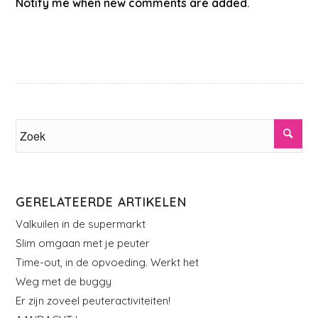
Notify me when new comments are added.
GERELATEERDE ARTIKELEN
Valkuilen in de supermarkt
Slim omgaan met je peuter
Time-out, in de opvoeding. Werkt het
Weg met de buggy
Er zijn zoveel peuteractiviteiten!