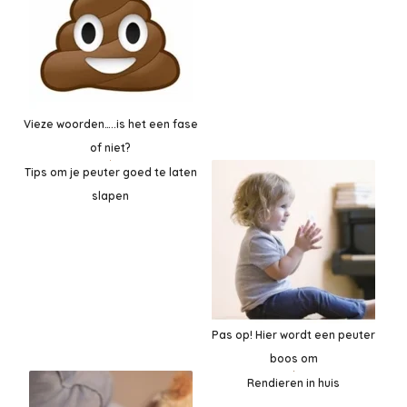
Vieze woorden…..is het een fase
of niet?
Tips om je peuter goed te laten
slapen
Pas op! Hier wordt een peuter
boos om
Rendieren in huis