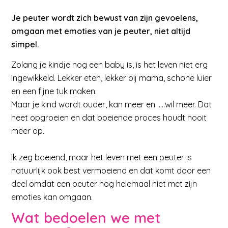
Je peuter wordt zich bewust van zijn gevoelens,
omgaan met emoties van je peuter, niet altijd
simpel.
Zolang je kindje nog een baby is, is het leven niet erg
ingewikkeld. Lekker eten, lekker bij mama, schone luier
en een fijne tuk maken.
Maar je kind wordt ouder, kan meer en …..wil meer. Dat
heet opgroeien en dat boeiende proces houdt nooit
meer op.
Ik zeg boeiend, maar het leven met een peuter is
natuurlijk ook best vermoeiend en dat komt door een
deel omdat een peuter nog helemaal niet met zijn
emoties kan omgaan.
Wat bedoelen we met