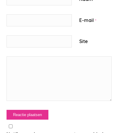
E-mail
*
Site