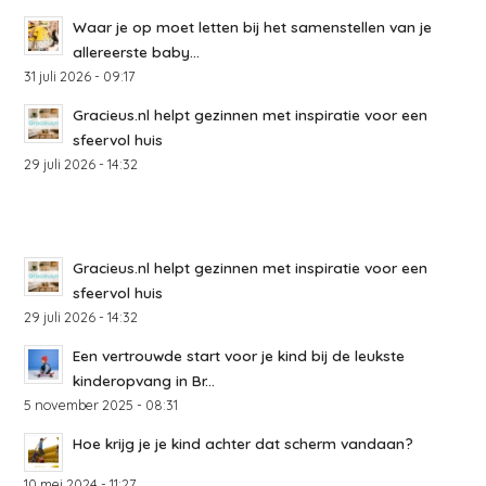
Waar je op moet letten bij het samenstellen van je
allereerste baby...
31 juli 2026 - 09:17
Gracieus.nl helpt gezinnen met inspiratie voor een
sfeervol huis
29 juli 2026 - 14:32
Gracieus.nl helpt gezinnen met inspiratie voor een
sfeervol huis
29 juli 2026 - 14:32
Een vertrouwde start voor je kind bij de leukste
kinderopvang in Br...
5 november 2025 - 08:31
Hoe krijg je je kind achter dat scherm vandaan?
10 mei 2024 - 11:27