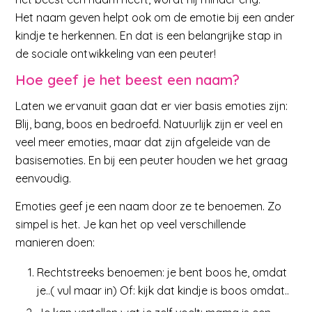
Het naam geven helpt ook om de emotie bij een ander
kindje te herkennen. En dat is een belangrijke stap in
de sociale ontwikkeling van een peuter!
Hoe geef je het beest een naam?
Laten we ervanuit gaan dat er vier basis emoties zijn:
Blij, bang, boos en bedroefd. Natuurlijk zijn er veel en
veel meer emoties, maar dat zijn afgeleide van de
basisemoties. En bij een peuter houden we het graag
eenvoudig.
Emoties geef je een naam door ze te benoemen. Zo
simpel is het. Je kan het op veel verschillende
manieren doen:
Rechtstreeks benoemen: je bent boos he, omdat
je..( vul maar in) Of: kijk dat kindje is boos omdat..