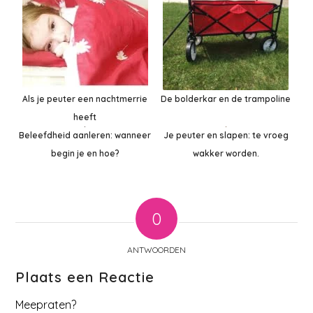
Als je peuter een nachtmerrie
De bolderkar en de trampoline
heeft
Je peuter en slapen: te vroeg
Beleefdheid aanleren: wanneer
wakker worden.
begin je en hoe?
0
ANTWOORDEN
Plaats een Reactie
Meepraten?