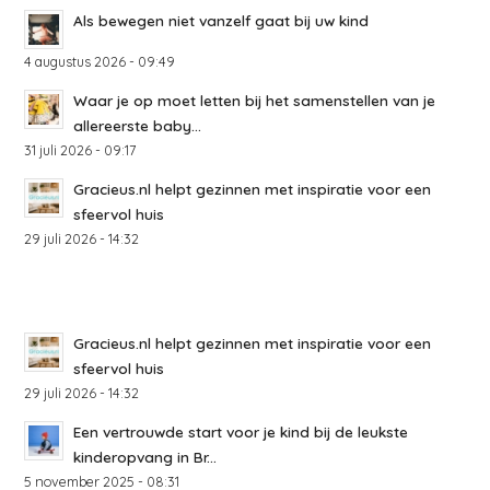
Als bewegen niet vanzelf gaat bij uw kind
4 augustus 2026 - 09:49
Waar je op moet letten bij het samenstellen van je
allereerste baby...
31 juli 2026 - 09:17
Gracieus.nl helpt gezinnen met inspiratie voor een
sfeervol huis
29 juli 2026 - 14:32
Gracieus.nl helpt gezinnen met inspiratie voor een
sfeervol huis
29 juli 2026 - 14:32
Een vertrouwde start voor je kind bij de leukste
kinderopvang in Br...
5 november 2025 - 08:31