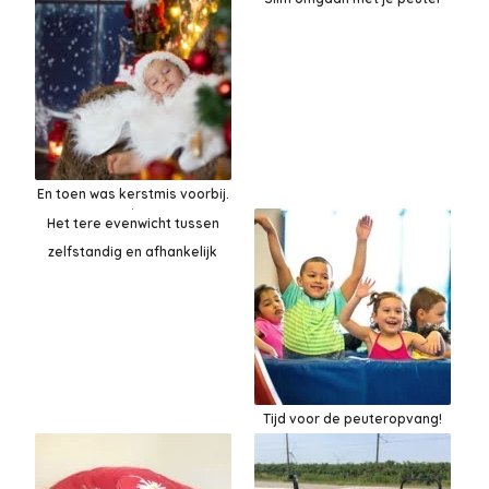
En toen was kerstmis voorbij.
Het tere evenwicht tussen
zelfstandig en afhankelijk
Tijd voor de peuteropvang!