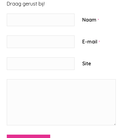
Draag gerust bij!
Naam
*
E-mail
*
Site