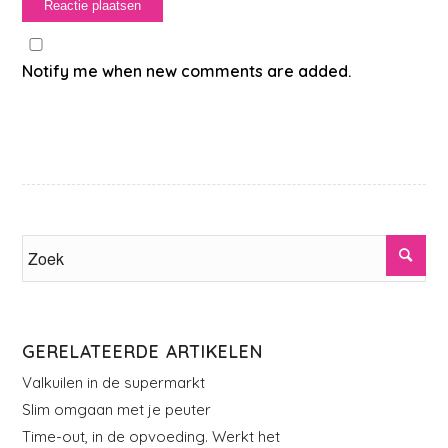
Notify me when new comments are added.
GERELATEERDE ARTIKELEN
Valkuilen in de supermarkt
Slim omgaan met je peuter
Time-out, in de opvoeding. Werkt het