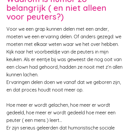
belangrijk ( en niet alleen
voor peuters?)
Voor we een grap kunnen delen met een ander,
moeten we een ervaring delen. Of anders gezegd: we
moeten met elkaar weten waar we het over hebben.
Kijk naar het voorbeeldje van de peuters in mijn
keuken. Als er eentje bij was geweest die nog ooit van
een clown had gehoord, hadden ze nooit met z’n allen
kunnen lachen.
Ervaringen delen doen we vanaf dat we geboren zijn,
en dat proces houdt nooit meer op.
Hoe meer er wordt gelachen, hoe meer er wordt
gedeeld, hoe meer er wordt gedeeld hoe meer een
peuter ( een mens ) leert…
Er zijn serieus geleerden dat humoristische sociale