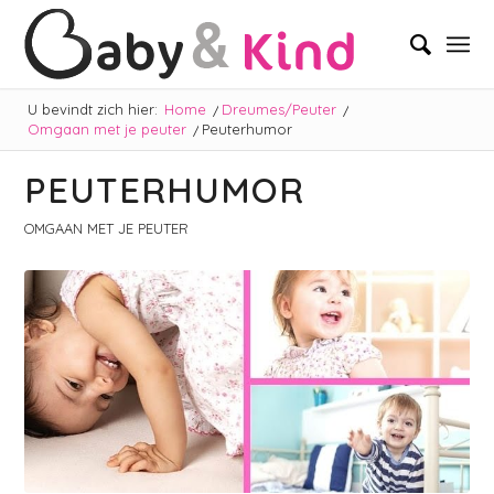
U bevindt zich hier:
Home
/
Dreumes/Peuter
/
Omgaan met je peuter
/
Peuterhumor
PEUTERHUMOR
OMGAAN MET JE PEUTER