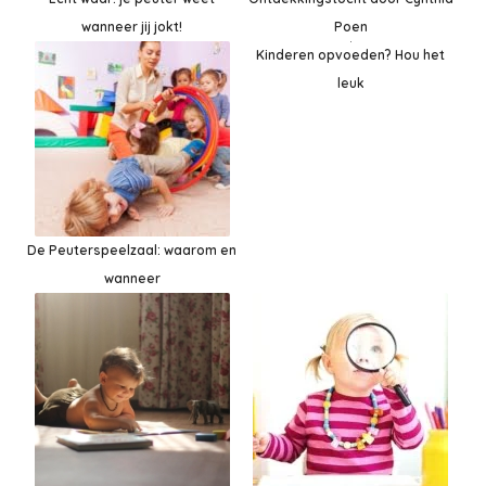
wanneer jij jokt!
Poen
Kinderen opvoeden? Hou het
leuk
De Peuterspeelzaal: waarom en
wanneer