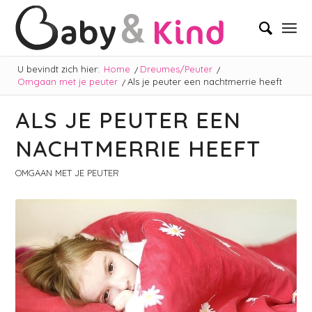
U bevindt zich hier:
Home
/
Dreumes/Peuter
/
Omgaan met je peuter
/
Als je peuter een nachtmerrie heeft
ALS JE PEUTER EEN
NACHTMERRIE HEEFT
OMGAAN MET JE PEUTER