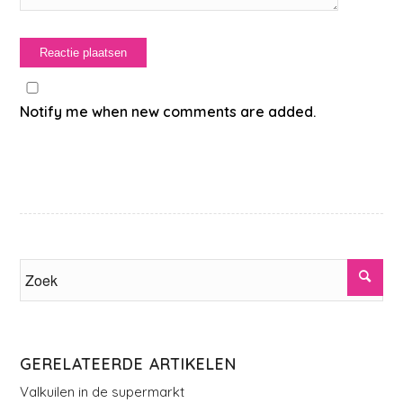
Notify me when new comments are added.
GERELATEERDE ARTIKELEN
Valkuilen in de supermarkt