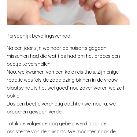
Persoonlijk bevallingsverhaal
Na een jaar zijn we naar de huisarts gegaan,
misschien had die wat tips had om het proces een
beetje te versnellen.
Nou, we kwamen van een kale reis thuis. Zijn enige
reactie was ‘als de zaadlozing binnen in de vrouw
plaatsvindt, is het wel goed’ nou zover waren we zelf
ook al.
Dus een beetje verdrietig dachten we: nou ja, we
proberen gewoon verder.
Tot ik de volgende dag gebeld werd door de
assistente van de huisarts. We mochten naar de