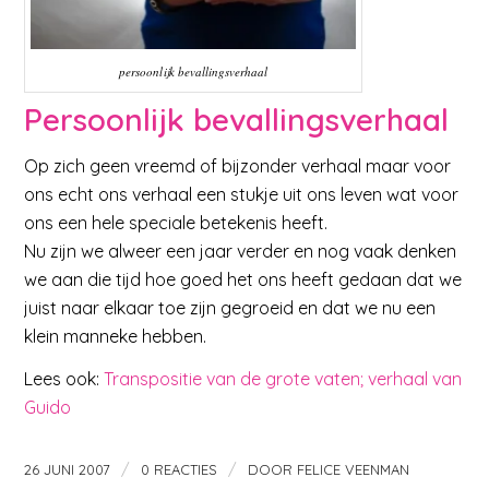
persoonlijk bevallingsverhaal
Persoonlijk bevallingsverhaal
Op zich geen vreemd of bijzonder verhaal maar voor
ons echt ons verhaal een stukje uit ons leven wat voor
ons een hele speciale betekenis heeft.
Nu zijn we alweer een jaar verder en nog vaak denken
we aan die tijd hoe goed het ons heeft gedaan dat we
juist naar elkaar toe zijn gegroeid en dat we nu een
klein manneke hebben.
Lees ook:
Transpositie van de grote vaten; verhaal van
Guido
/
/
26 JUNI 2007
0 REACTIES
DOOR
FELICE VEENMAN