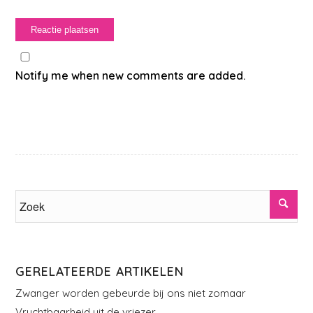
Notify me when new comments are added.
GERELATEERDE ARTIKELEN
Zwanger worden gebeurde bij ons niet zomaar
Vruchtbaarheid uit de vriezer