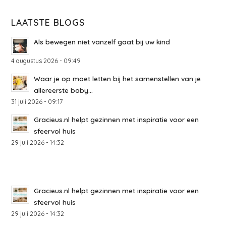
LAATSTE BLOGS
Als bewegen niet vanzelf gaat bij uw kind
4 augustus 2026 - 09:49
Waar je op moet letten bij het samenstellen van je
allereerste baby...
31 juli 2026 - 09:17
Gracieus.nl helpt gezinnen met inspiratie voor een
sfeervol huis
29 juli 2026 - 14:32
Gracieus.nl helpt gezinnen met inspiratie voor een
sfeervol huis
29 juli 2026 - 14:32