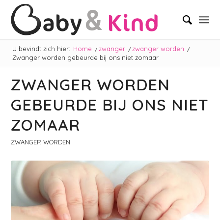
U bevindt zich hier:
Home
/
zwanger
/
zwanger worden
/
Zwanger worden gebeurde bij ons niet zomaar
ZWANGER WORDEN
GEBEURDE BIJ ONS NIET
ZOMAAR
ZWANGER WORDEN