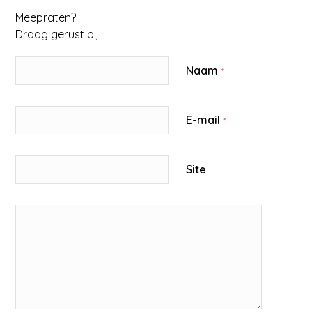
Meepraten?
Draag gerust bij!
Naam
*
E-mail
*
Site