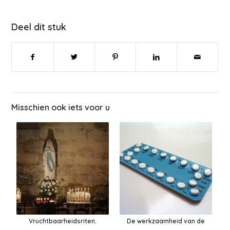
Deel dit stuk
Misschien ook iets voor u
Vruchtbaarheidsriten.
De werkzaamheid van de