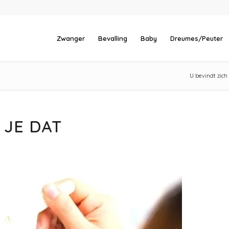
Zwanger
Bevalling
Baby
Dreumes/Peuter
U bevindt zich 
 JE DAT