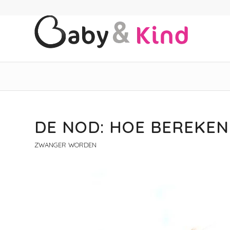
DE NOD: HOE BEREKEN
ZWANGER WORDEN