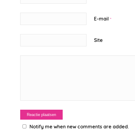
E-mail
*
Site
Notify me when new comments are added.