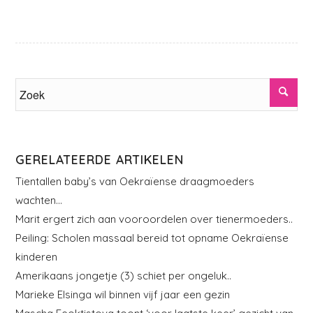
GERELATEERDE ARTIKELEN
Tientallen baby’s van Oekraïense draagmoeders
wachten…
Marit ergert zich aan vooroordelen over tienermoeders..
Peiling: Scholen massaal bereid tot opname Oekraïense
kinderen
Amerikaans jongetje (3) schiet per ongeluk..
Marieke Elsinga wil binnen vijf jaar een gezin