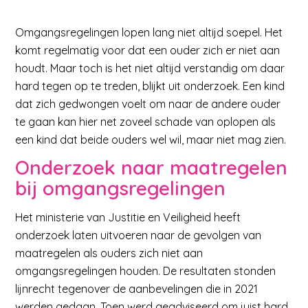
Omgangsregelingen lopen lang niet altijd soepel. Het
komt regelmatig voor dat een ouder zich er niet aan
houdt. Maar toch is het niet altijd verstandig om daar
hard tegen op te treden, blijkt uit onderzoek. Een kind
dat zich gedwongen voelt om naar de andere ouder
te gaan kan hier net zoveel schade van oplopen als
een kind dat beide ouders wel wil, maar niet mag zien.
Onderzoek naar maatregelen
bij omgangsregelingen
Het ministerie van Justitie en Veiligheid heeft
onderzoek laten uitvoeren naar de gevolgen van
maatregelen als ouders zich niet aan
omgangsregelingen houden. De resultaten stonden
lijnrecht tegenover de aanbevelingen die in 2021
werden gedaan. Toen werd geadviseerd om juist hard