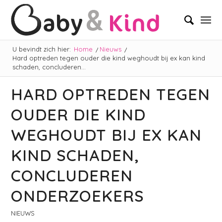
U bevindt zich hier:
Home
/
Nieuws
/
Hard optreden tegen ouder die kind weghoudt bij ex kan kind
schaden, concluderen...
HARD OPTREDEN TEGEN
OUDER DIE KIND
WEGHOUDT BIJ EX KAN
KIND SCHADEN,
CONCLUDEREN
ONDERZOEKERS
NIEUWS