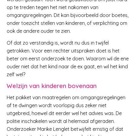
op te treden tegen het niet nakomen van
omgangsregelingen. Dit kan bijvoorbeeld door boetes,
onder toezicht stellen van kinderen, of verplichting om
ook de andere ouder te zien.
Of dat zo verstandig is, wordt nu dus in twijfel
getrokken. Voor een rechter uitspraken doet is het
beter om eerst onderzoek te doen. Waarom wil de ene
ouder niet dat het kind naar de ex gaat, en wil het kind
zelf wel?
Welzijn van kinderen bovenaan
Het pakket van maatregelen om omgangsregelingen
af te dwingen wordt voorlopig dus zeker niet
uitgebreid, hoewel dit eerder wel het advies was. De
politie inschakelen wordt al helemaal afgeraden.
Onderzoeker Marike Lenglet betwijfelt ernstig of dat