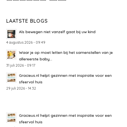
LAATSTE BLOGS
Als bewegen niet vanzelf gaat bij uw kind
4 augustus 2026 - 09:49
Waar je op moet letten bij het samenstellen van je
allereerste baby...
31 juli 2026 - 09:17
Gracieus.nl helpt gezinnen met inspiratie voor een
sfeervol huis
29 juli 2026 - 14:32
Gracieus.nl helpt gezinnen met inspiratie voor een
sfeervol huis