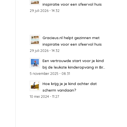
inspiratie voor een sfeervol huis
29 juli 2026 - 14:32
Gracieus.nl helpt gezinnen met
inspiratie voor een sfeervol huis
29 juli 2026 - 14:32
Een vertrouwde start voor je kind
bij de leukste kinderopvang in Br...
5 november 2025 - 08:31
Hoe krijg je je kind achter dat
scherm vandaan?
10 mei 2024 - 11:27