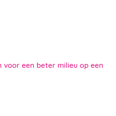
 voor een beter milieu op een