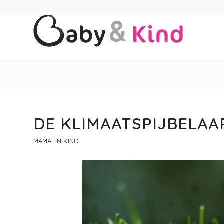
DE KLIMAATSPIJBELAAR
MAMA EN KIND