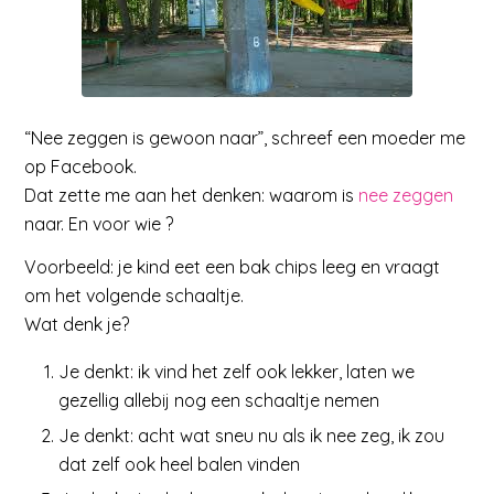
“Nee zeggen is gewoon naar”, schreef een moeder me
op Facebook.
Dat zette me aan het denken: waarom is
nee zeggen
naar. En voor wie ?
Voorbeeld: je kind eet een bak chips leeg en vraagt
om het volgende schaaltje.
Wat denk je?
Je denkt: ik vind het zelf ook lekker, laten we
gezellig allebij nog een schaaltje nemen
Je denkt: acht wat sneu nu als ik nee zeg, ik zou
dat zelf ook heel balen vinden