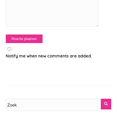
Notify me when new comments are added.