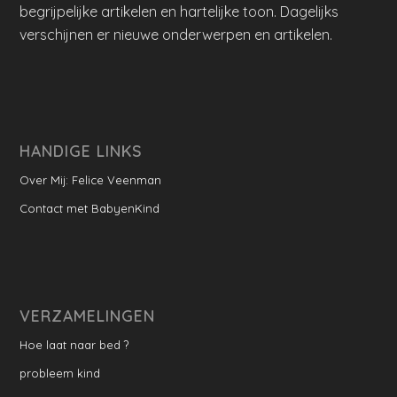
begrijpelijke artikelen en hartelijke toon. Dagelijks
verschijnen er nieuwe onderwerpen en artikelen.
HANDIGE LINKS
Over Mij: Felice Veenman
Contact met BabyenKind
VERZAMELINGEN
Hoe laat naar bed ?
probleem kind