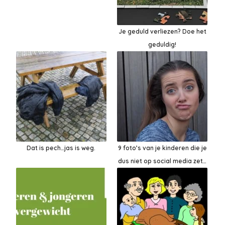
Je geduld verliezen? Doe het
geduldig!
Dat is pech…jas is weg.
9 foto’s van je kinderen die je
dus niet op social media zet…