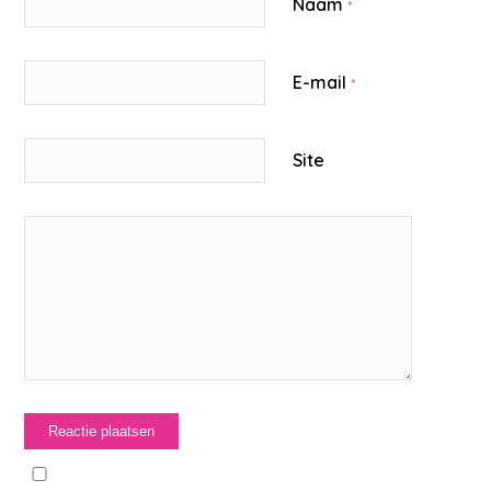
Naam
*
E-mail
*
Site