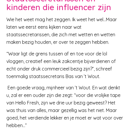
kinderen die influencer zijn
Wie het weet mag het zeggen. Ik weet het wel…Maar
laten we eerst eens kijken naar wat
staatssecretarissen, die zich met wetten en wetten
maken bezig houden, er over te zeggen hebben.
“Waar ligt de grens tussen af en toe voor de lol
vloggen, creatief een leuk zakcentje bijverdienen of
echt onder druk commercieel bezig zijn?”, schreef
toenmalig staatssecretaris Bas van ’t Wout.
Een goede vraag, mijnheer van ’t Wout. En wat denkt
u, zal er een ouder zijn die zegt: “voor die vrolijke tape
van Hello Fresh, zijn we drie uur bezig geweest? Het
was thuis van alles, maar gezellig was het niet. Maar
goed, het verdiende lekker en je moet er wat voor over
hebben…”