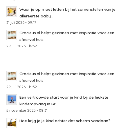
Waar je op moet letten bij het samenstellen van je
allereerste baby...
31 juli 2026 - 09:17
Gracieus.nl helpt gezinnen met inspiratie voor een
sfeervol huis
29 juli 2026 - 14:32
Gracieus.nl helpt gezinnen met inspiratie voor een
sfeervol huis
29 juli 2026 - 14:32
Een vertrouwde start voor je kind bij de leukste
kinderopvang in Br...
5 november 2025 - 08:31
Hoe krijg je je kind achter dat scherm vandaan?