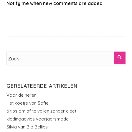
Notify me when new comments are added.
GERELATEERDE ARTIKELEN
Voor de heren
Het koetje van Sofie
6 tips om af te vallen zonder dieet
kledingadvies voorjaarsmode
Silvia van Big Bellies